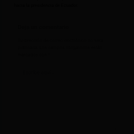
hacia la presidencia de Ecuador.
Deja un comentario
Tu dirección de correo electrónico no será
publicada.
Los campos obligatorios están
marcados con
*
Escribe
aquí...