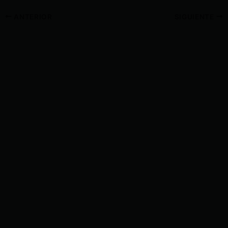
ANTERIOR
SIGUIENTE