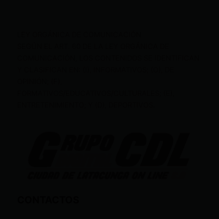
LEY ORGÁNICA DE COMUNICACIÓN
SEGÚN EL ART. 60 DE LA LEY ORGÁNICA DE
COMUNICACIÓN, LOS CONTENIDOS SE IDENTIFICAN
Y CLASIFICAN EN: (I), INFORMATIVOS; (O), DE
OPINIÓN; (F),
FORMATIVOS/EDUCATIVOS/CULTURALES; (E),
ENTRETENIMIENTO; Y (D), DEPORTIVOS.
CONTACTOS