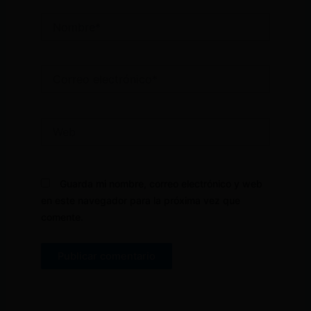
Nombre*
Correo
electrónico*
Web
Guarda mi nombre, correo electrónico y web
en este navegador para la próxima vez que
comente.