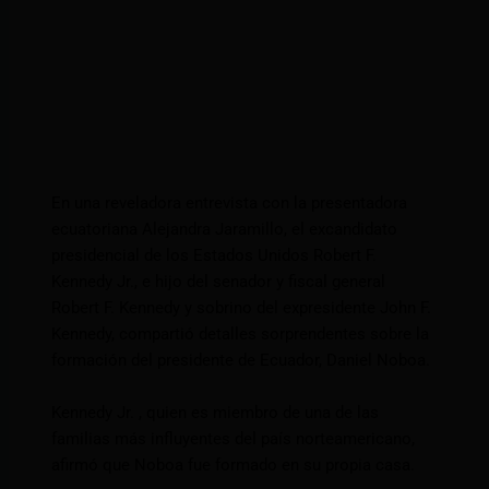
En una reveladora entrevista con la presentadora
ecuatoriana Alejandra Jaramillo, el excandidato
presidencial de los Estados Unidos Robert F.
Kennedy Jr., e hijo del senador y fiscal general
Robert F. Kennedy y sobrino del expresidente John F.
Kennedy, compartió detalles sorprendentes sobre la
formación del presidente de Ecuador, Daniel Noboa.
Kennedy Jr. , quien es miembro de una de las
familias más influyentes del país norteamericano,
afirmó que Noboa fue formado en su propia casa.