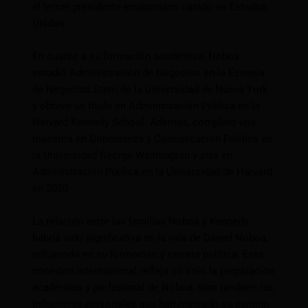
el tercer presidente ecuatoriano nacido en Estados
Unidos.
En cuanto a su formación académica, Noboa
estudió Administración de Negocios en la Escuela
de Negocios Stern de la Universidad de Nueva York
y obtuvo un título en Administración Pública en la
Harvard Kennedy School. Además, completó una
maestría en Gobernanza y Comunicación Política en
la Universidad George Washington y otra en
Administración Pública en la Universidad de Harvard
en 2020.
La relación entre las familias Noboa y Kennedy
habría sido significativa en la vida de Daniel Noboa,
influyendo en su formación y carrera política. Esta
conexión internacional refleja no solo la preparación
académica y profesional de Noboa, sino también las
influencias personales que han marcado su camino