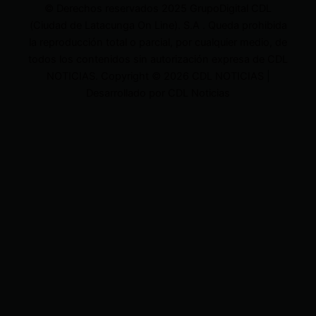
© Derechos reservados 2025 GrupoDigital CDL
(Ciudad de Latacunga On Line). S.A . Queda prohibida
la reproducción total o parcial, por cualquier medio, de
todos los contenidos sin autorización expresa de CDL
NOTICIAS. Copyright © 2026 CDL NOTICIAS |
Desarrollado por CDL Noticias