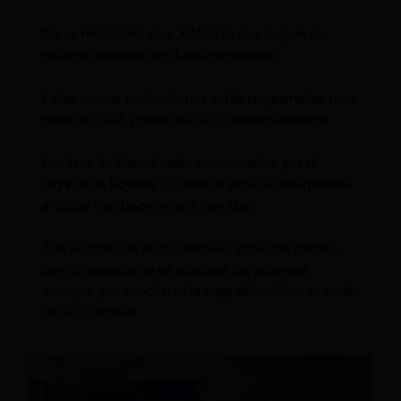
No se mencionó a los X-Men, lo que sugiere un
enfoque continuo en «Los Vengadores».
Estas nuevas producciones están programadas para
mayo de 2026 y mayo de 2027, respectivamente.
Los fans de Marvel están emocionados por el
regreso de Downey Jr., aunque esta vez interpretará
a Victor Von Doom y no a Iron Man.
Aún se conocen pocos detalles sobre las tramas,
pero la expectativa es alta para las próximas
entregas que concluirán la saga del multiverso en el
universo Marvel.