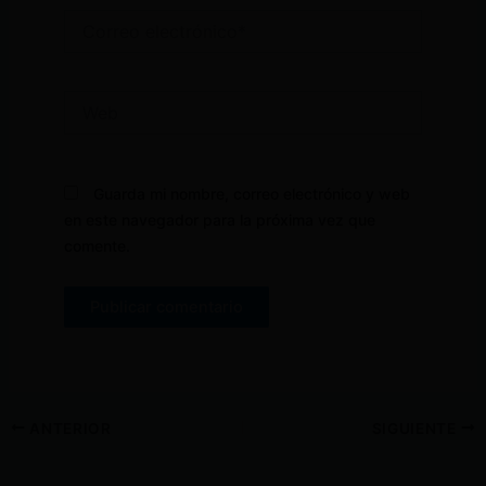
Correo
electrónico*
Web
Guarda mi nombre, correo electrónico y web
en este navegador para la próxima vez que
comente.
ANTERIOR
SIGUIENTE