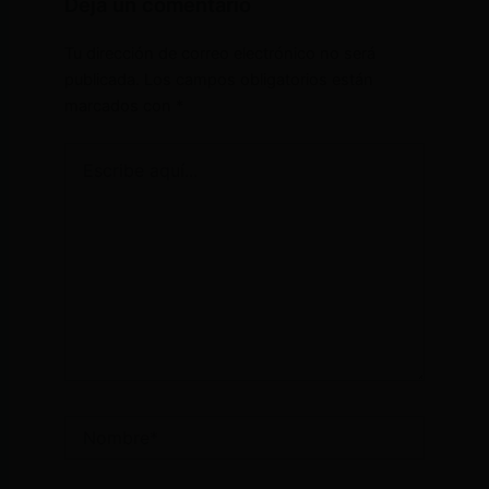
Deja un comentario
Tu dirección de correo electrónico no será
publicada.
Los campos obligatorios están
marcados con
*
Escribe
aquí...
Nombre*