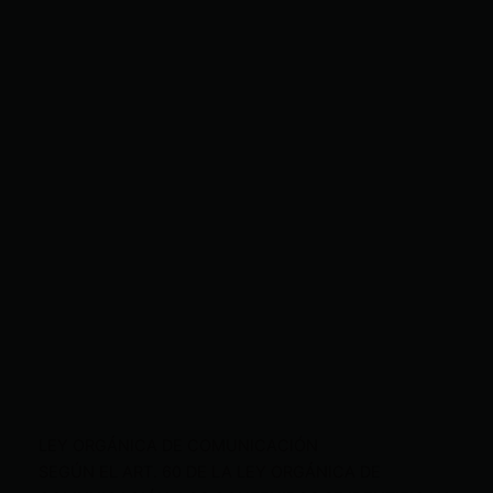
LEY ORGÁNICA DE COMUNICACIÓN
SEGÚN EL ART. 60 DE LA LEY ORGÁNICA DE