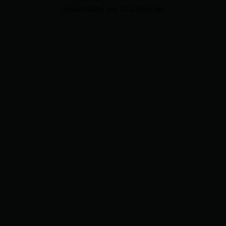
Desarrollado por CDL Noticias