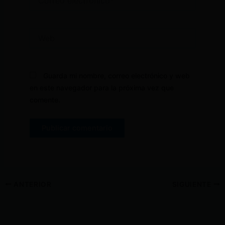
electrónico*
Web
Guarda mi nombre, correo electrónico y web
en este navegador para la próxima vez que
comente.
ANTERIOR
SIGUIENTE