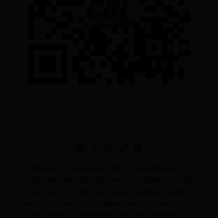
© Derechos reservados 2025 GrupoDigital CDL
(Ciudad de Latacunga On Line). S.A . Queda prohibida
la reproducción total o parcial, por cualquier medio, de
todos los contenidos sin autorización expresa de CDL
NOTICIAS. Copyright © 2026 CDL NOTICIAS |