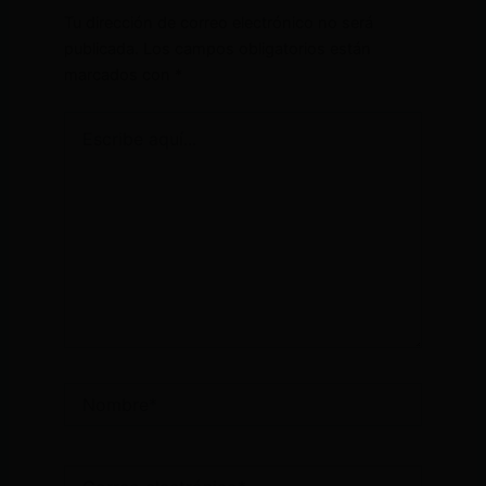
Tu dirección de correo electrónico no será
publicada.
Los campos obligatorios están
marcados con
*
Escribe
aquí...
Nombre*
Correo