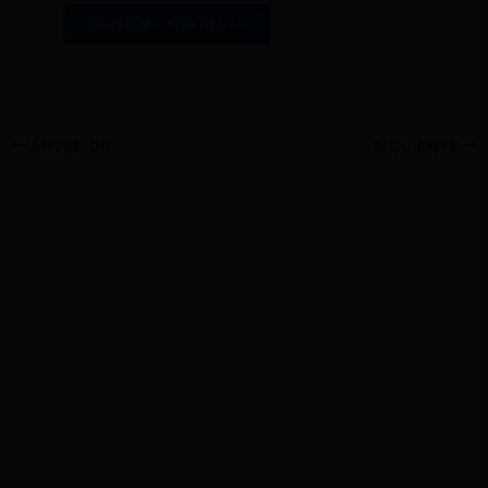
ANTERIOR
SIGUIENTE