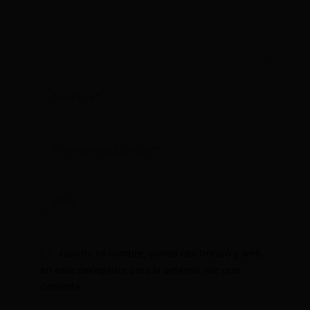
Nombre*
Correo
electrónico*
Web
Guarda mi nombre, correo electrónico y web
en este navegador para la próxima vez que
comente.