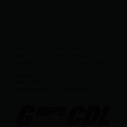
LEY ORGÁNICA DE COMUNICACIÓN
SEGÚN EL ART. 60 DE LA LEY ORGÁNICA DE
COMUNICACIÓN, LOS CONTENIDOS SE IDENTIFICAN
Y CLASIFICAN EN: (I), INFORMATIVOS; (O), DE
OPINIÓN; (F),
FORMATIVOS/EDUCATIVOS/CULTURALES; (E),
ENTRETENIMIENTO; Y (D), DEPORTIVOS.