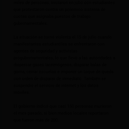
miles de personas, iniciaron en julio con estudiantes
que protestaron contra un polémico sistema de
cuotas que asignaba puestos de trabajo
gubernamentales.
La situación se tornó violenta el 15 de julio cuando
manifestantes estudiantiles se enfrentaron con
agentes de seguridad y activistas
progubernamentales, lo que llevó a las autoridades a
dispersar gases lacrimógenos, disparar balas de
goma, cerrar escuelas e imponer un toque de queda
con orden de disparar de inmediato. También se
suspendió el servicio de internet y los datos
móviles.
El gobierno indicó que casi 150 personas murieron
el mes pasado, si bien medios locales reportaron
que fueron más de 200.