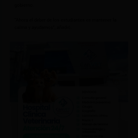
gobierno.
“Ahora el deber de los estudiantes es mantener la
calma y ayudarnos”, añadió.