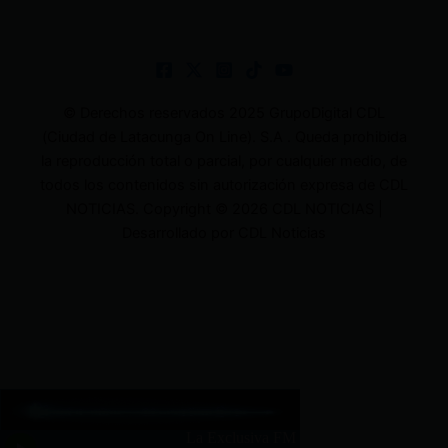
© Derechos reservados 2025 GrupoDigital CDL
(Ciudad de Latacunga On Line). S.A . Queda prohibida
la reproducción total o parcial, por cualquier medio, de
todos los contenidos sin autorización expresa de CDL
NOTICIAS. Copyright © 2026 CDL NOTICIAS |
Desarrollado por CDL Noticias