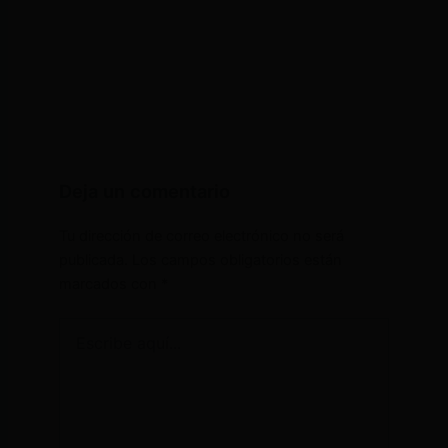
Deja un comentario
Tu dirección de correo electrónico no será
publicada.
Los campos obligatorios están
marcados con
*
Escribe
aquí...