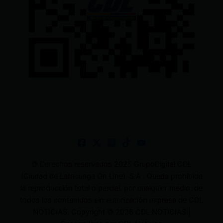
© Derechos reservados 2025 GrupoDigital CDL
(Ciudad de Latacunga On Line). S.A . Queda prohibida
la reproducción total o parcial, por cualquier medio, de
todos los contenidos sin autorización expresa de CDL
NOTICIAS. Copyright © 2026 CDL NOTICIAS |