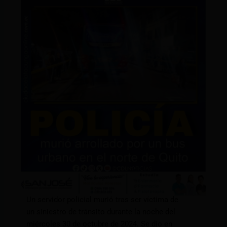
Un servidor policial murió tras ser víctima de
un siniestro de tránsito durante la noche del
miércoles 30 de octubre de 2024. Se dio en