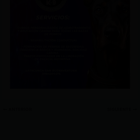
ANTERIOR
SIGUIENTE