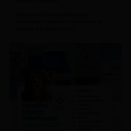
Cooperativa Calderón.
Hasta las 23:20 las autoridades no se
pronunciaban al respecto y se desconoce la
identidad de la víctima mortal.