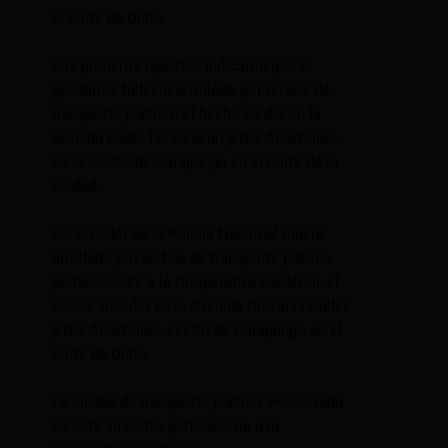
el norte de Quito.
Los primeros reportes indicaron que el
gendarme falleció arrollado por un bus de
transporte público. El hecho se dio en la
avenida Padre Luis Vacari y Río Amazonas,
en el sector de Carapungo en el norte de la
ciudad.
Un servidor de la Policía Nacional muere
arrollado por un bus de transporte público
perteneciente a la Cooperativa Calderón, el
hecho sucedió en la Avenida Giovanni Calles
y Río Amazonas, sector de Carapungo en el
norte de Quito.
La unidad de transporte público involucrada
en este siniestro pertenecería a la