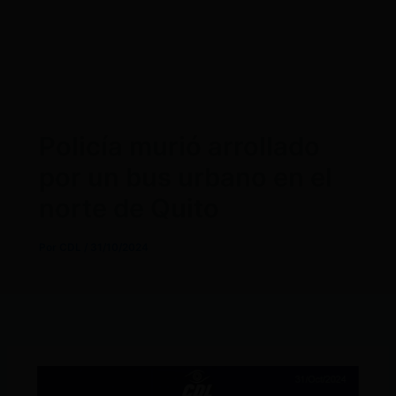
Policía murió arrollado
por un bus urbano en el
norte de Quito
Por
CDL
/
31/10/2024