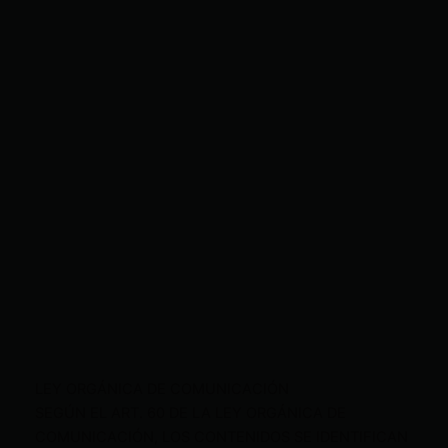
LEY ORGÁNICA DE COMUNICACIÓN
SEGÚN EL ART. 60 DE LA LEY ORGÁNICA DE
COMUNICACIÓN, LOS CONTENIDOS SE IDENTIFICAN