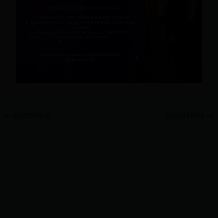
ANTERIOR
SIGUIENTE