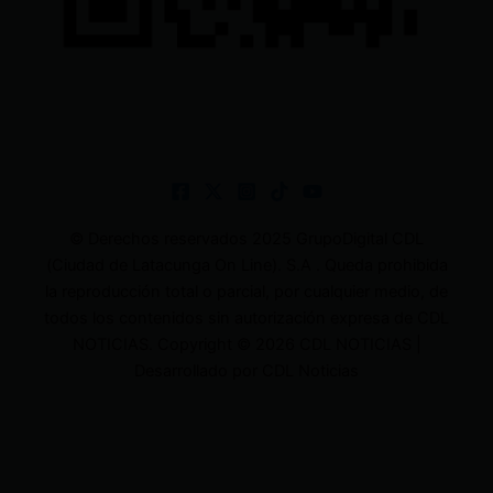
© Derechos reservados 2025 GrupoDigital CDL
(Ciudad de Latacunga On Line). S.A . Queda prohibida
la reproducción total o parcial, por cualquier medio, de
todos los contenidos sin autorización expresa de CDL
NOTICIAS. Copyright © 2026 CDL NOTICIAS |
Desarrollado por CDL Noticias