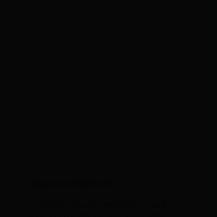
Deja un comentario
Tu dirección de correo electrónico no será
publicada.
Los campos obligatorios están