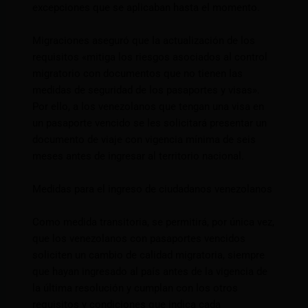
excepciones que se aplicaban hasta el momento.
Migraciones aseguró que la actualización de los
requisitos «mitiga los riesgos asociados al control
migratorio con documentos que no tienen las
medidas de seguridad de los pasaportes y visas».
Por ello, a los venezolanos que tengan una visa en
un pasaporte vencido se les solicitará presentar un
documento de viaje con vigencia mínima de seis
meses antes de ingresar al territorio nacional.
Medidas para el ingreso de ciudadanos venezolanos
Como medida transitoria, se permitirá, por única vez,
que los venezolanos con pasaportes vencidos
soliciten un cambio de calidad migratoria, siempre
que hayan ingresado al país antes de la vigencia de
la última resolución y cumplan con los otros
requisitos y condiciones que indica cada