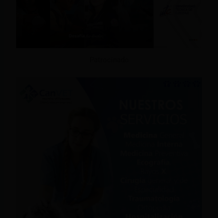
Patrocinado