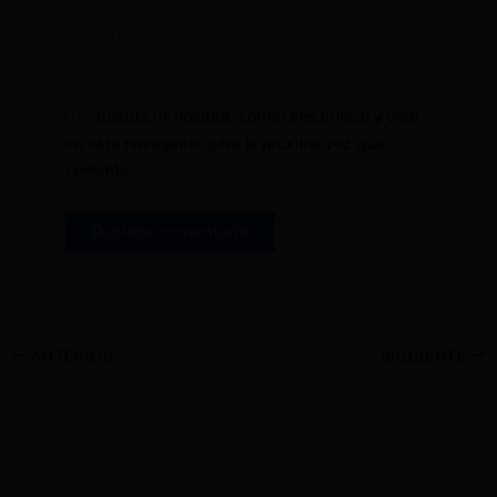
Web
Guarda mi nombre, correo electrónico y web
en este navegador para la próxima vez que
comente.
ANTERIOR
SIGUIENTE