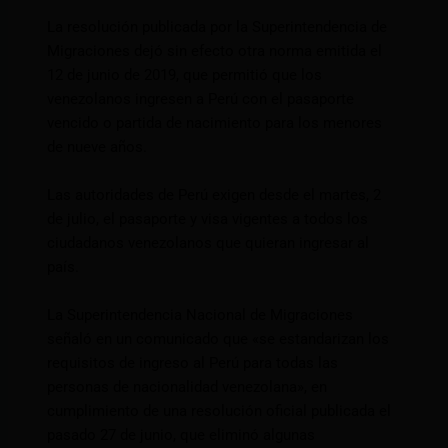
La resolución publicada por la Superintendencia de
Migraciones dejó sin efecto otra norma emitida el
12 de junio de 2019, que permitió que los
venezolanos ingresen a Perú con el pasaporte
vencido o partida de nacimiento para los menores
de nueve años.
Las autoridades de Perú exigen desde el martes, 2
de julio, el pasaporte y visa vigentes a todos los
ciudadanos venezolanos que quieran ingresar al
país.
La Superintendencia Nacional de Migraciones
señaló en un comunicado que «se estandarizan los
requisitos de ingreso al Perú para todas las
personas de nacionalidad venezolana», en
cumplimiento de una resolución oficial publicada el
pasado 27 de junio, que eliminó algunas