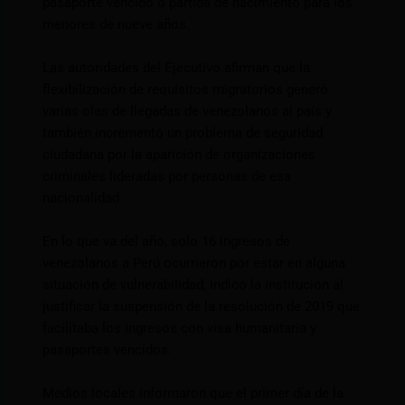
pasaporte vencido o partida de nacimiento para los
menores de nueve años.
Las autoridades del Ejecutivo afirman que la
flexibilización de requisitos migratorios generó
varias olas de llegadas de venezolanos al país y
también incrementó un problema de seguridad
ciudadana por la aparición de organizaciones
criminales lideradas por personas de esa
nacionalidad.
En lo que va del año, solo 16 ingresos de
venezolanos a Perú ocurrieron por estar en alguna
situación de vulnerabilidad, indicó la institución al
justificar la suspensión de la resolución de 2019 que
facilitaba los ingresos con visa humanitaria y
pasaportes vencidos.
Medios locales informaron que el primer día de la