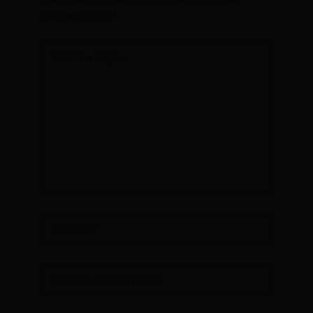
marcados con
*
Escribe
aquí...
Nombre*
Correo
electrónico*