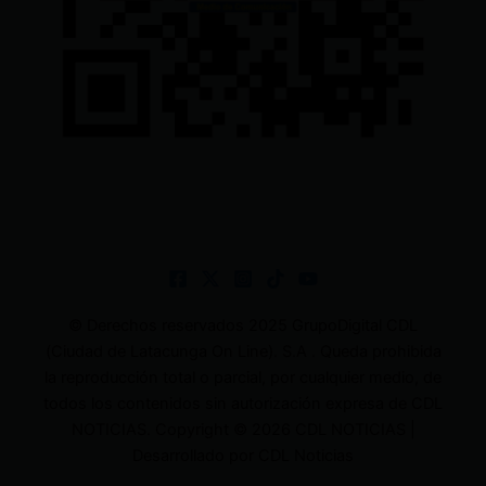
© Derechos reservados 2025 GrupoDigital CDL
(Ciudad de Latacunga On Line). S.A . Queda prohibida
la reproducción total o parcial, por cualquier medio, de
todos los contenidos sin autorización expresa de CDL
NOTICIAS. Copyright © 2026 CDL NOTICIAS |
Desarrollado por CDL Noticias