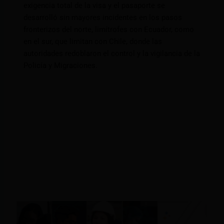
exigencia total de la visa y el pasaporte se
desarrolló sin mayores incidentes en los pasos
fronterizos del norte, limítrofes con Ecuador, como
en el sur, que limitan con Chile, donde las
autoridades redoblaron el control y la vigilancia de la
Policía y Migraciones.