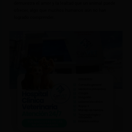
demuestra el amor y la lealtad que un animal puede
ofrecer, algo que muchos humanos aún no han
logrado comprender.