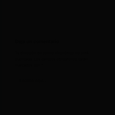
Deja un comentario
Tu dirección de correo electrónico no será
publicada.
Los campos obligatorios están
marcados con
*
Escribe
aquí...