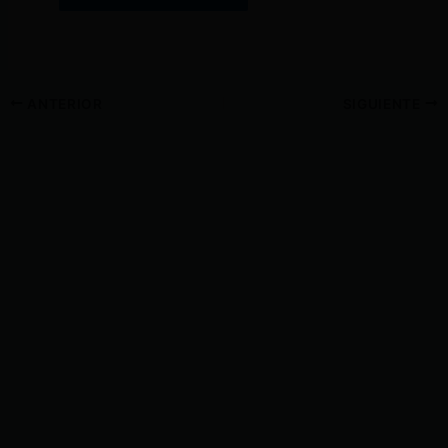
ANTERIOR
SIGUIENTE