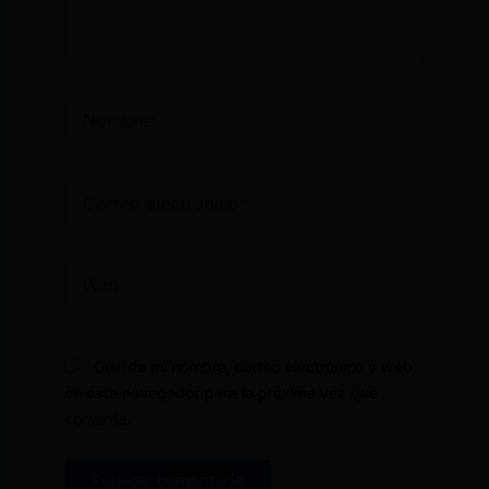
Nombre*
Correo
electrónico*
Web
Guarda mi nombre, correo electrónico y web
en este navegador para la próxima vez que
comente.