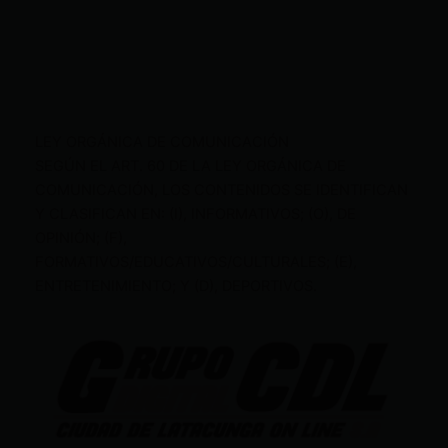
LEY ORGÁNICA DE COMUNICACIÓN
SEGÚN EL ART. 60 DE LA LEY ORGÁNICA DE
COMUNICACIÓN, LOS CONTENIDOS SE IDENTIFICAN
Y CLASIFICAN EN: (I), INFORMATIVOS; (O), DE
OPINIÓN; (F),
FORMATIVOS/EDUCATIVOS/CULTURALES; (E),
ENTRETENIMIENTO; Y (D), DEPORTIVOS.