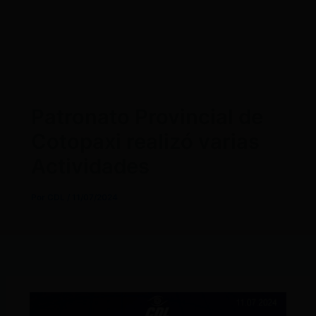
Patronato Provincial de
Cotopaxi realizó varias
Actividades
Por
CDL
/
11/07/2024