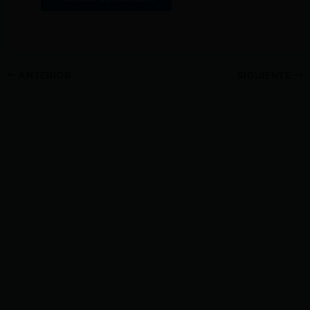
ANTERIOR
SIGUIENTE