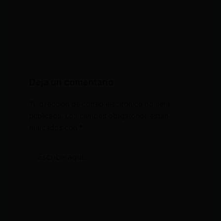
Deja un comentario
Tu dirección de correo electrónico no será
publicada.
Los campos obligatorios están
marcados con
*
Escribe
aquí...