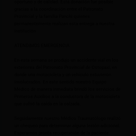
oportuno y de calidad. Está donación fue posible
gracias a la coordinación entre el Patronato
Provincial y la familia Panchi quienes
permanentemente realizan esta entrega a nuestra
institución
ATENDIMOS EMERGENCIA
En esta semana se produjo un accidente vial en los
exteriores del Patronato Provincial de Cotopaxi, en
donde una motocicleta y un vehículo estuvieron
involucrados. En este sentido nuestro Equipo
Médico de manera inmediata brindó los servicios de
Primeros Auxilios a la conductora de la motocicleta
que sufrió la caída en la calzada.
Seguidamente nuestro Médico Traumatólogo realizó
un chequeo para determinar alguna lesión adicional.
Esperamos pronta recuperación de la paciente.