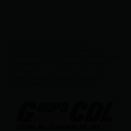
LEY ORGÁNICA DE COMUNICACIÓN
SEGÚN EL ART. 60 DE LA LEY ORGÁNICA DE
COMUNICACIÓN, LOS CONTENIDOS SE IDENTIFICAN
Y CLASIFICAN EN: (I), INFORMATIVOS; (O), DE
OPINIÓN; (F),
FORMATIVOS/EDUCATIVOS/CULTURALES; (E),
ENTRETENIMIENTO; Y (D), DEPORTIVOS.