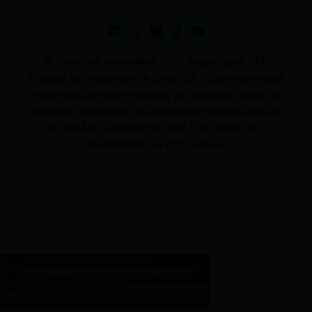
© Derechos reservados 2025 GrupoDigital CDL
(Ciudad de Latacunga On Line). S.A . Queda prohibida
la reproducción total o parcial, por cualquier medio, de
todos los contenidos sin autorización expresa de CDL
NOTICIAS. Copyright © 2026 CDL NOTICIAS |
Desarrollado por CDL Noticias