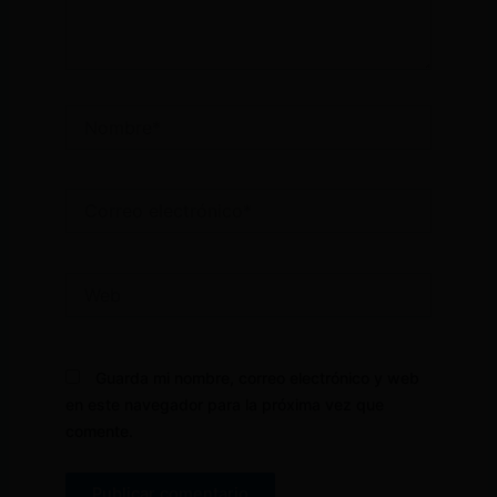
Nombre*
Correo
electrónico*
Web
Guarda mi nombre, correo electrónico y web
en este navegador para la próxima vez que
comente.