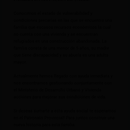
Conocimos el estado de vulnerabilidad y
condiciones precarias en las que se encuentra una
familia que escasos recursos económicos la cual
no cuenta con una vivienda y se encuentran
refugiados en una construcción abandonada. La
familia consta de una menor de 5 años, su madre
que tiene discapacidad y su abuela es una adulta
mayor.
Actualmente hemos llegado con ayuda inmediata y
nos encontramos gestionando conjuntamente con
el Ministerio de Desarrollo Urbano y Vivienda
acciones para mejorar sus condiciones de vida.
Si deseas sumarte a esta ayuda social te esperamos
en el Patronato Provincial! Para juntos construir una
nueva historia para esta familia.