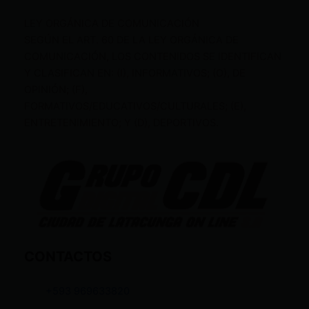
LEY ORGÁNICA DE COMUNICACIÓN
SEGÚN EL ART. 60 DE LA LEY ORGÁNICA DE
COMUNICACIÓN, LOS CONTENIDOS SE IDENTIFICAN
Y CLASIFICAN EN: (I), INFORMATIVOS; (O), DE
OPINIÓN; (F),
FORMATIVOS/EDUCATIVOS/CULTURALES; (E),
ENTRETENIMIENTO; Y (D), DEPORTIVOS.
CONTACTOS
+593 969633820