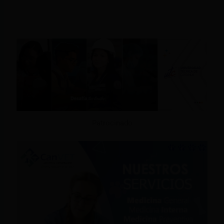
Patrocinado