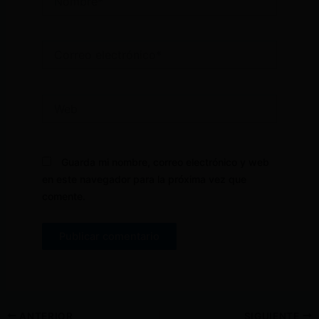
Correo
electrónico*
Web
Guarda mi nombre, correo electrónico y web
en este navegador para la próxima vez que
comente.
ANTERIOR
SIGUIENTE