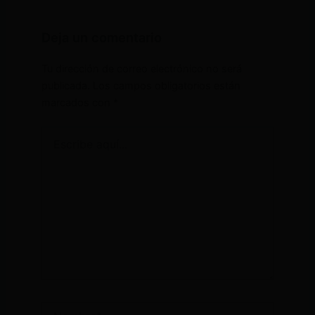
Deja un comentario
Tu dirección de correo electrónico no será
publicada.
Los campos obligatorios están
marcados con
*
Escribe
aquí...
Nombre*