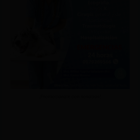
¡Promociónate con nosotros!