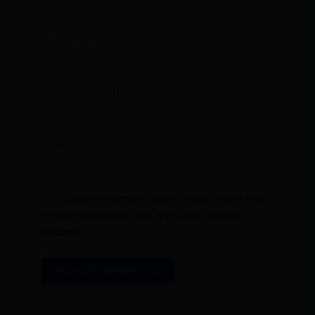
Nombre*
Correo
electrónico*
Web
Guarda mi nombre, correo electrónico y web
en este navegador para la próxima vez que
comente.