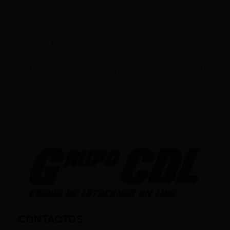
LEY ORGÁNICA DE COMUNICACIÓN
SEGÚN EL ART. 60 DE LA LEY ORGÁNICA DE
COMUNICACIÓN, LOS CONTENIDOS SE IDENTIFICAN
Y CLASIFICAN EN: (I), INFORMATIVOS; (O), DE
OPINIÓN; (F),
FORMATIVOS/EDUCATIVOS/CULTURALES; (E),
ENTRETENIMIENTO; Y (D), DEPORTIVOS.
CONTACTOS