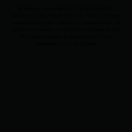
© Derechos reservados 2025 GrupoDigital CDL
(Ciudad de Latacunga On Line). S.A . Queda prohibida
la reproducción total o parcial, por cualquier medio, de
todos los contenidos sin autorización expresa de CDL
NOTICIAS. Copyright © 2026 CDL NOTICIAS |
Desarrollado por CDL Noticias