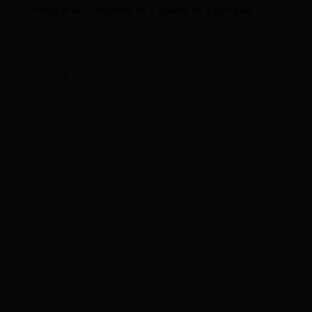
escapar al Consulado de Ecuador en aquel país.
Deja un comentario
Tu dirección de correo electrónico no será
publicada.
Los campos obligatorios están
marcados con
*
Escribe
aquí...