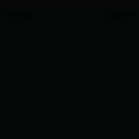
ANTERIOR
SIGUIENTE