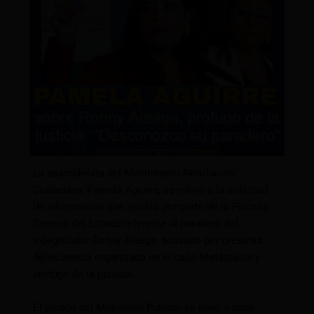
La asambleísta del Movimiento Revolución
Ciudadana, Pamela Aguirre, se refirió a la solicitud
de información que recibió por parte de la Fiscalía
General del Estado referente al paradero del
exlegislador Ronny Aleaga, acusado por presunta
delincuencia organizada en el caso Metástasis y
prófugo de la justicia.
El pedido del Ministerio Público se llevó a cabo