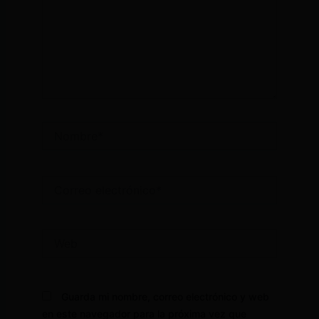
Nombre*
Correo
electrónico*
Web
Guarda mi nombre, correo electrónico y web
en este navegador para la próxima vez que