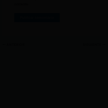
comente.
ANTERIOR
SIGUIENTE