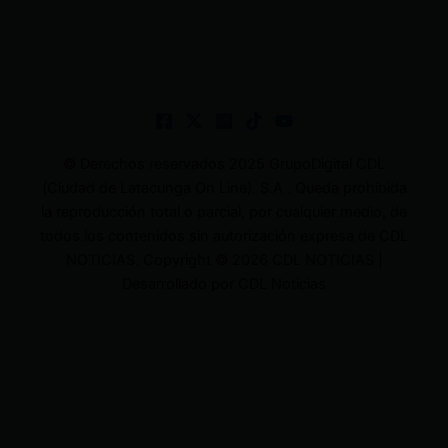
© Derechos reservados 2025 GrupoDigital CDL
(Ciudad de Latacunga On Line). S.A . Queda prohibida
la reproducción total o parcial, por cualquier medio, de
todos los contenidos sin autorización expresa de CDL
NOTICIAS. Copyright © 2026 CDL NOTICIAS |
Desarrollado por CDL Noticias