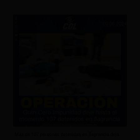
Más de 107 personas detenidas en flagrancia deja