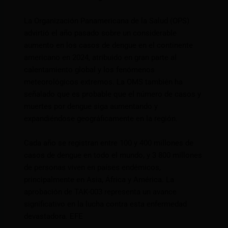
La Organización Panamericana de la Salud (OPS)
advirtió el año pasado sobre un considerable
aumento en los casos de dengue en el continente
americano en 2024, atribuido en gran parte al
calentamiento global y los fenómenos
meteorológicos extremos. La OMS también ha
señalado que es probable que el número de casos y
muertes por dengue siga aumentando y
expandiéndose geográficamente en la región.
Cada año se registran entre 100 y 400 millones de
casos de dengue en todo el mundo, y 3 800 millones
de personas viven en países endémicos,
principalmente en Asia, África y América. La
aprobación de TAK-003 representa un avance
significativo en la lucha contra esta enfermedad
devastadora. EFE