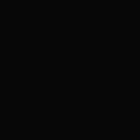
Deja un comentario
Tu dirección de correo electrónico no será
publicada.
Los campos obligatorios están
marcados con
*
Escribe
aquí...
Nombre*