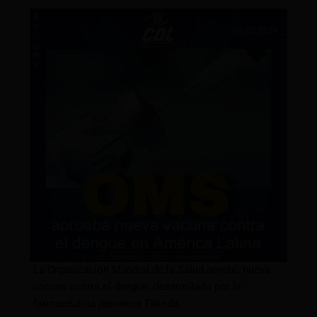
La Organización Mundial de la Salud aprobó nueva
vacuna contra el dengue, desarrollada por la
farmacéutica japonesa Takeda.