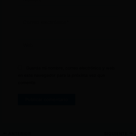
Correo
electrónico*
Web
Guarda mi nombre, correo electrónico y web
en este navegador para la próxima vez que
comente.
ANTERIOR
SIGUIENTE