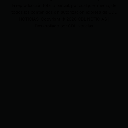
la reproducción total o parcial, por cualquier medio, de
todos los contenidos sin autorización expresa de CDL
NOTICIAS. Copyright © 2026 CDL NOTICIAS |
Desarrollado por CDL Noticias