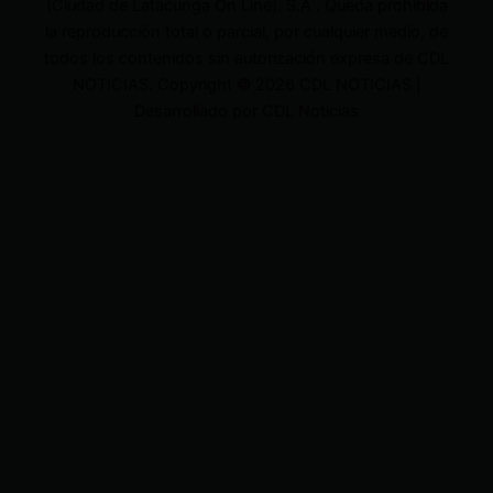
(Ciudad de Latacunga On Line). S.A . Queda prohibida
la reproducción total o parcial, por cualquier medio, de
todos los contenidos sin autorización expresa de CDL
NOTICIAS. Copyright © 2026 CDL NOTICIAS |
Desarrollado por CDL Noticias