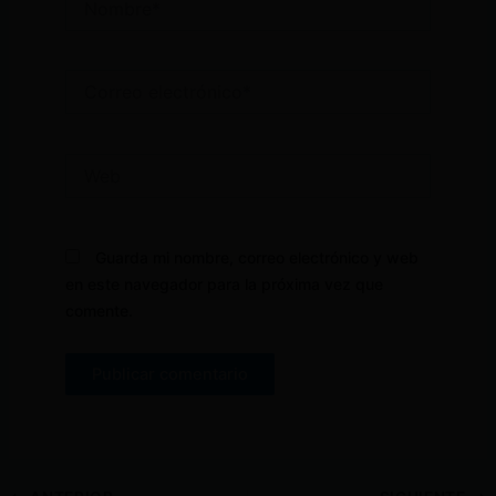
Correo
electrónico*
Web
Guarda mi nombre, correo electrónico y web
en este navegador para la próxima vez que
comente.