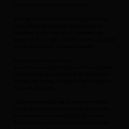
Organizaciones Empresariales (CEOE).
Antes de su investidura presidencial, y cuando ya
había sido electo presidente, Noboa estuvo en
España en un viaje realizado en noviembre que
también lo llevó a Italia y Estados Unidos y en el que
tuvo un almuerzo con el monarca español.
Cumbre para la Paz en Ucrania
Ecuador acudirá a la Cumbre para la Paz en Ucrania
con la máxima representación al ser actualmiente
miembro del Consejo de Seguridad de la ONU para
el periodo 2023-2024.
La conferencia de paz, que se celebrará en Suiza
esta fin de semana, buscará explorar las posibles
vías alternativas para poner fin a la guerra entre
Rusia y Ucrania, y contará con la participación de