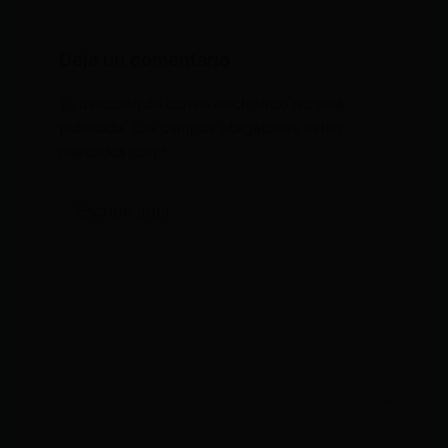
Deja un comentario
Tu dirección de correo electrónico no será
publicada.
Los campos obligatorios están
marcados con
*
Escribe
aquí...
Nombre*