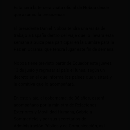
Esta será la tercera visita oficial de Noboa desde
que asumió la presidencia
El presidente Daniel Noboa tendrá una visita de
trabajo a España dentro del viaje que lo llevará esta
semana a Suiza para participar en la Cumbre para la
Paz en Ucrania, que tendrá lugar este fin de semana.
Noboa tiene previsto partir de Ecuador este jueves
13 de junio y regresar al país el lunes, según un
decreto en el que informa los países que visitará y
la comitiva que lo acompañará.
En este viaje, el gobernante, de 36 años, estará
acompañado por la ministra de Relaciones
Exteriores y Movilidad Humana, Gabriela
Sommerfeld, y por sus secretarios de
Administración Pública y de Comunicación, así