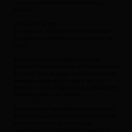
como por sus subsecretarios de Despacho y
Protocolo.
Tercera visita de Noboa
Esta será la tercera visita oficial de Noboa desde
que asumió la presidencia, hace poco más de seis
meses.
Anteriormente, viajó a España en enero para
participar en la inauguración de la Feria Internacional
de Turismo (Fitur) de Madrid, donde Ecuador ejercía
como país invitado de honor, y en el que tuvo
reuniones con el rey Felipe VI y con el presidente del
Gobierno español, Pedro Sánchez.
En mayo también llegó a Madrid como parte de una
gira por Europa que incluyó visitas a Italia y Francia,
y en esa ocasión tuvo un encuentro con
representantes de la Confederación Española de