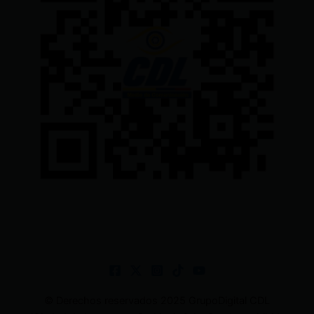
© Derechos reservados 2025 GrupoDigital CDL