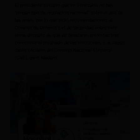
El presidente sostuvo que en Venezuela no hay
“ningún tipo de regulación nacional” sobre el uso de
las redes, por lo que pidió recomendaciones al
Consejo de Defensa y el de Seguridad sobre este
tema, después de que se desataran protestas tras
conocerse el resultado de las elecciones, que según
datos oficiales del Consejo Nacional Electoral
(CNE), ganó Maduro.