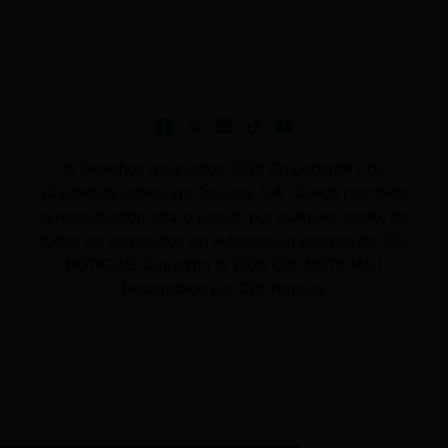
© Derechos reservados 2025 GrupoDigital CDL
(Ciudad de Latacunga On Line). S.A . Queda prohibida
la reproducción total o parcial, por cualquier medio, de
todos los contenidos sin autorización expresa de CDL
NOTICIAS. Copyright © 2026 CDL NOTICIAS |
Desarrollado por CDL Noticias