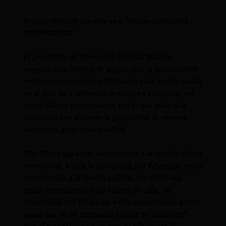
Nicolás Maduro dijo que va a “romper relaciones
con WhatsApp”
El presidente de Venezuela, Nicolás Maduro,
aseguró este lunes 5 de agosto que la aplicación de
mensajería instantánea Whatsapp está siendo usada
en el país para amenazar a militares y policías, así
como líderes comunitarios, por lo que pidió a la
población que eliminen la plataforma de manera
voluntaria, progresiva y radical.
”Por Whatsapp están amenazando a la familia militar
venezolana, a toda la oficialidad, por Whatsapp están
amenazando a la familia policial, por Whatsapp
están amenazando a los líderes de calle, de
comunidad, por Whatsapp están amenazando a todo
aquel que no se pronuncie a favor del fascismo”,