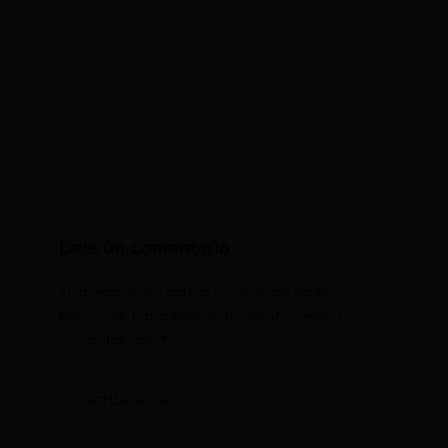
Deja un comentario
Tu dirección de correo electrónico no será
publicada.
Los campos obligatorios están
marcados con
*
Escribe
aquí...