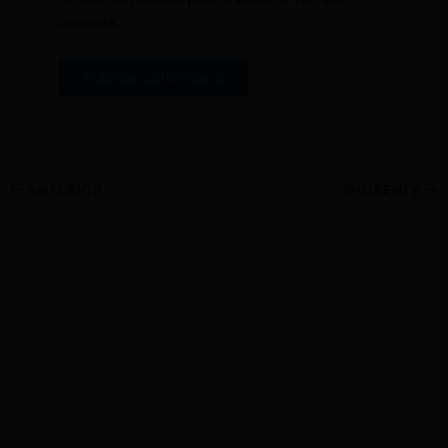
comente.
ANTERIOR
SIGUIENTE