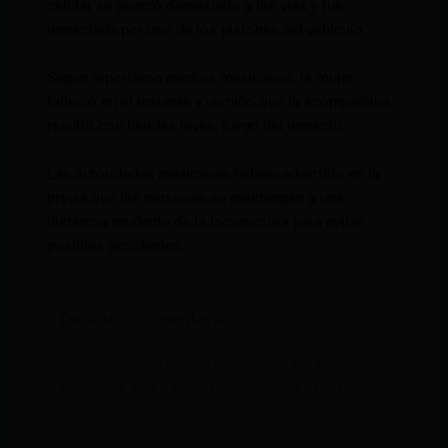
celular se acercó demasiado a las vías y fue
impactada por uno de los pistones del vehículo.
Según reportaron medios mexicanos, la mujer
falleció en el instante y un niño que la acompañaba
resultó con heridas leves, luego del impacto.
Las autoridades mexicanas habían advertido en la
previa que las personas se mantengan a una
distancia prudente de la locomotora para evitar
posibles accidentes.
Deja un comentario
Tu dirección de correo electrónico no será
publicada.
Los campos obligatorios están
marcados con
*