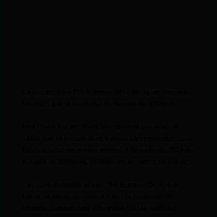
La locomotora The Express 2816 hacía un recorrido
turístico por la localidad de Nopala de Villagrán.
Una mujer fue arrollada tras intentar tomarse un
selfie con la locomotora a vapor La Emperatriz. Los
hechos ocurrieron este martes 4 de junio de 2024 en
Nopala de Villagrán, Hidalgo, en el centro de México.
La joven esperaba al tren The Express 2816, que
hacía un recorrido turístico por la localidad. Al
intentar tomarse una fotografía con su teléfono