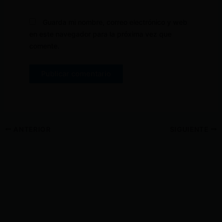
Guarda mi nombre, correo electrónico y web
en este navegador para la próxima vez que
comente.
ANTERIOR
SIGUIENTE