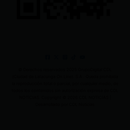
© Derechos reservados 2025 GrupoDigital CDL
(Ciudad de Latacunga On Line). S.A . Queda prohibida
la reproducción total o parcial, por cualquier medio, de
todos los contenidos sin autorización expresa de CDL
NOTICIAS. Copyright © 2026 CDL NOTICIAS |
Desarrollado por CDL Noticias