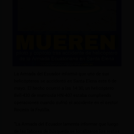
La Armada del Ecuador informó que uno de sus
helicópteros se accidentó en Santa Elena este 6 de
mayo. El hecho ocurrió a las 14:30, un helicóptero
Bell-430 de matrícula HN-407 estaba cumpliendo
operaciones cuando sufrió el accidente en el sector
Recinto la Frutilla.
“La Armada del Ecuador lamenta informar que luego
de las labores de búsqueda se localizaron los restos