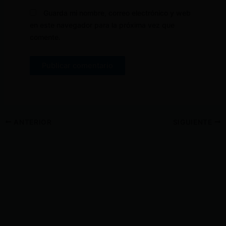
Guarda mi nombre, correo electrónico y web
en este navegador para la próxima vez que
comente.
ANTERIOR
SIGUIENTE