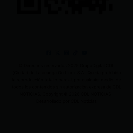
© Derechos reservados 2025 GrupoDigital CDL
(Ciudad de Latacunga On Line). S.A . Queda prohibida
la reproducción total o parcial, por cualquier medio, de
todos los contenidos sin autorización expresa de CDL
NOTICIAS. Copyright © 2026 CDL NOTICIAS |
Desarrollado por CDL Noticias