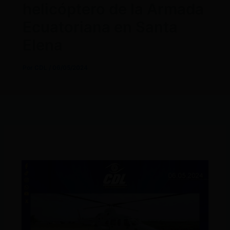
helicóptero de la Armada
Ecuatoriana en Santa
Elena
Por
CDL
/
06/05/2024