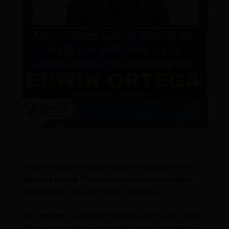
El comunicado de Gente Buena se difunde un día
después de que Ortega lanzara su precandidatura
presidencial, tras un mitin en Guayaquil.
La Directiva Nacional del Movimiento Político Gente
Buena no respaldará la candidatura del capitán en