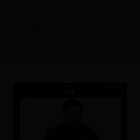
la candidatura
presidencial de Edwin
Ortega
Por
CDL
/
17/06/2024