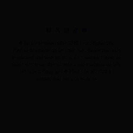
© Derechos reservados 2025 GrupoDigital CDL
(Ciudad de Latacunga On Line). S.A . Queda prohibida
la reproducción total o parcial, por cualquier medio, de
todos los contenidos sin autorización expresa de CDL
NOTICIAS. Copyright © 2026 CDL NOTICIAS |
Desarrollado por CDL Noticias