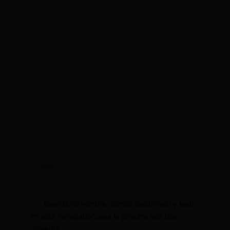
Nombre*
Correo
electrónico*
Web
Guarda mi nombre, correo electrónico y web
en este navegador para la próxima vez que
comente.