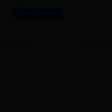
ANTERIOR
SIGUIENTE