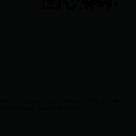
cción total o parcial, por cualquier medio, de todos
 | Desarrollado por CDL Noticias