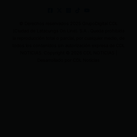
© Derechos reservados 2025 GrupoDigital CDL
(Ciudad de Latacunga On Line). S.A . Queda prohibida
la reproducción total o parcial, por cualquier medio, de
todos los contenidos sin autorización expresa de CDL
NOTICIAS. Copyright © 2026 CDL NOTICIAS |
Desarrollado por CDL Noticias