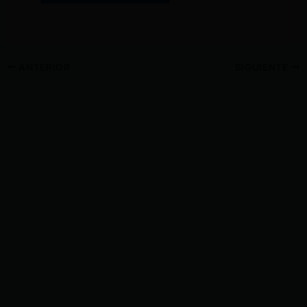
ANTERIOR
SIGUIENTE