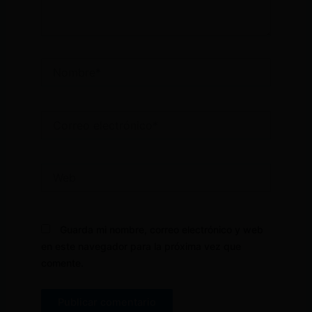
Nombre*
Correo
electrónico*
Web
Guarda mi nombre, correo electrónico y web
en este navegador para la próxima vez que
comente.