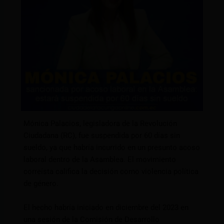
Mónica Palacios, legisladora de la Revolución
Ciudadana (RC), fue suspendida por 60 días sin
sueldo, ya que habría incurrido en un presunto acoso
laboral dentro de la Asamblea. El movimiento
correísta califica la decisión como violencia política
de género.
El hecho habría iniciado en diciembre del 2023 en
una sesión de la Comisión de Desarrollo