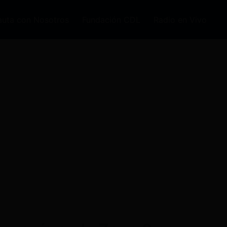
auta con Nosotros
Fundación CDL
Radio en Vivo