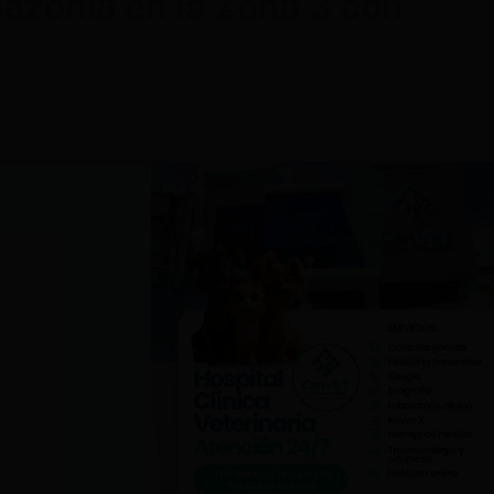
mazonía en la Zona 3 con