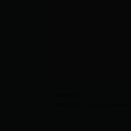
ANTERIOR