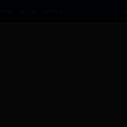
rtada
Noticias
Empresa
Código de Ética
P