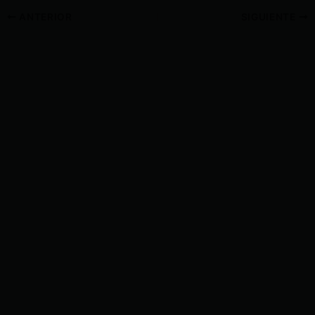
ANTERIOR
SIGUIENTE