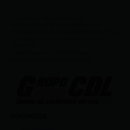
LEY ORGÁNICA DE COMUNICACIÓN
SEGÚN EL ART. 60 DE LA LEY ORGÁNICA DE
COMUNICACIÓN, LOS CONTENIDOS SE IDENTIFICAN
Y CLASIFICAN EN: (I), INFORMATIVOS; (O), DE
OPINIÓN; (F),
FORMATIVOS/EDUCATIVOS/CULTURALES; (E),
ENTRETENIMIENTO; Y (D), DEPORTIVOS.
CONTACTOS