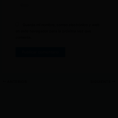
Web
Guarda mi nombre, correo electrónico y web
en este navegador para la próxima vez que
comente.
ANTERIOR
SIGUIENTE