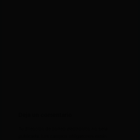
Deja un comentario
Tu dirección de correo electrónico no será
publicada.
Los campos obligatorios están