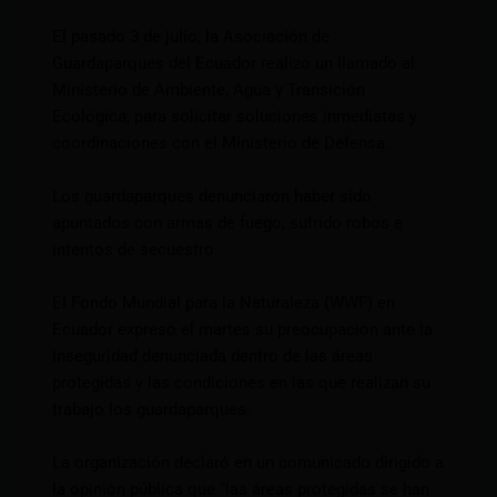
El pasado 3 de julio, la Asociación de
Guardaparques del Ecuador realizó un llamado al
Ministerio de Ambiente, Agua y Transición
Ecológica, para solicitar soluciones inmediatas y
coordinaciones con el Ministerio de Defensa.
Los guardaparques denunciaron haber sido
apuntados con armas de fuego, sufrido robos e
intentos de secuestro.
El Fondo Mundial para la Naturaleza (WWF) en
Ecuador expresó el martes su preocupación ante la
inseguridad denunciada dentro de las áreas
protegidas y las condiciones en las que realizan su
trabajo los guardaparques.
La organización declaró en un comunicado dirigido a
la opinión pública que “las áreas protegidas se han