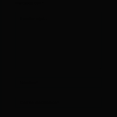
marcados con
*
Escribe
aquí...
Nombre*
Correo
electrónico*