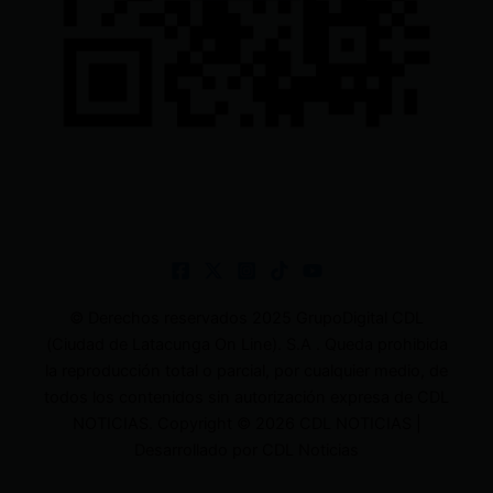
© Derechos reservados 2025 GrupoDigital CDL
(Ciudad de Latacunga On Line). S.A . Queda prohibida
la reproducción total o parcial, por cualquier medio, de
todos los contenidos sin autorización expresa de CDL
NOTICIAS. Copyright © 2026 CDL NOTICIAS |
Desarrollado por CDL Noticias