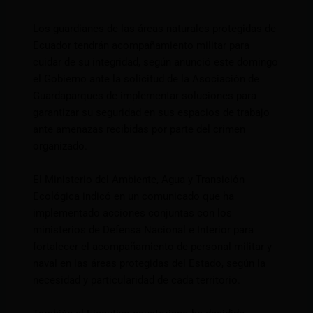
Los guardianes de las áreas naturales protegidas de
Ecuador tendrán acompañamiento militar para
cuidar de su integridad, según anunció este domingo
el Gobierno ante la solicitud de la Asociación de
Guardaparques de implementar soluciones para
garantizar su seguridad en sus espacios de trabajo
ante amenazas recibidas por parte del crimen
organizado.
El Ministerio del Ambiente, Agua y Transición
Ecológica indicó en un comunicado que ha
implementado acciones conjuntas con los
ministerios de Defensa Nacional e Interior para
fortalecer el acompañamiento de personal militar y
naval en las áreas protegidas del Estado, según la
necesidad y particularidad de cada territorio.