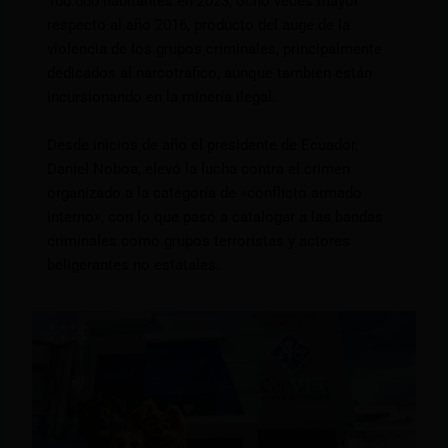
100.000 habitantes en 2023, ocho veces mayor
respecto al año 2016, producto del auge de la
violencia de los grupos criminales, principalmente
dedicados al narcotráfico, aunque también están
incursionando en la minería ilegal.
Desde inicios de año el presidente de Ecuador,
Daniel Noboa, elevó la lucha contra el crimen
organizado a la categoría de «conflicto armado
interno», con lo que pasó a catalogar a las bandas
criminales como grupos terroristas y actores
beligerantes no estatales.