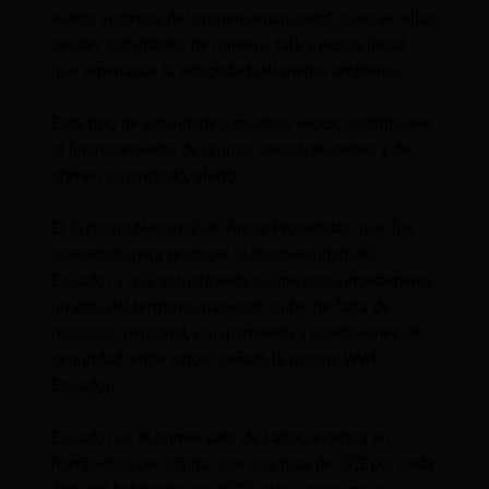
vuelto víctimas del crimen organizado”, pues en ellas
se dan actividades de minería, tala y pesca ilegal
que amenazan la integridad del medio ambiente.
Este tipo de actividades, muchas veces, contribuyen
al financiamiento de grupos narcotraficantes y de
crimen organizado, alertó.
El Sistema Nacional de Áreas Protegidas, que fue
concebido para proteger la biodiversidad del
Ecuador y que actualmente ocupa aproximadamente
un 20% del territorio nacional, sufre de falta de
recursos, personal, equipamiento y condiciones de
seguridad, entre otros, señaló la misma WWF
Ecuador.
Ecuador es el primer país de Latinoamérica en
homicidios per cápita, con una tasa de 47,2 por cada