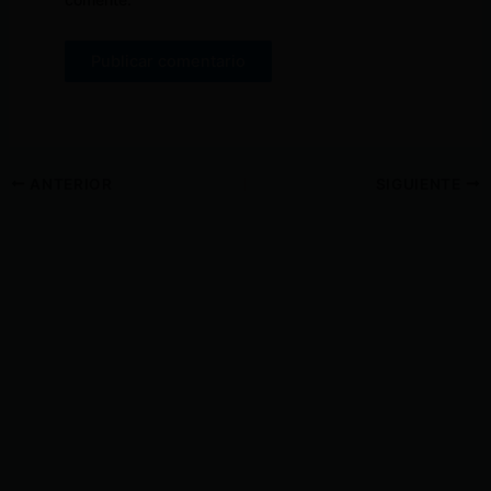
ANTERIOR
SIGUIENTE