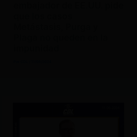
embajador de EE.UU. pide
que los casos
Metástasis, Purga y
Plaga no queden en la
impunidad
Por
CDL
/
11/06/2024