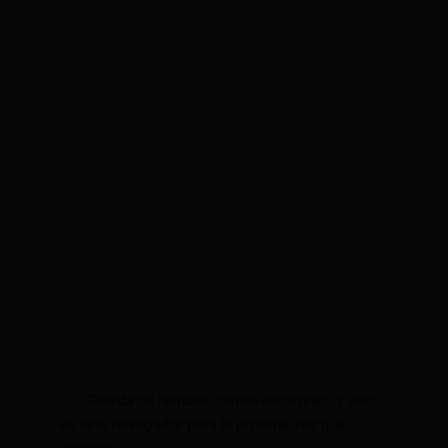
Nombre*
Correo
electrónico*
Web
Guarda mi nombre, correo electrónico y web
en este navegador para la próxima vez que
comente.