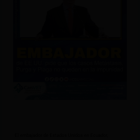
El embajador de Estados Unidos en Ecuador,