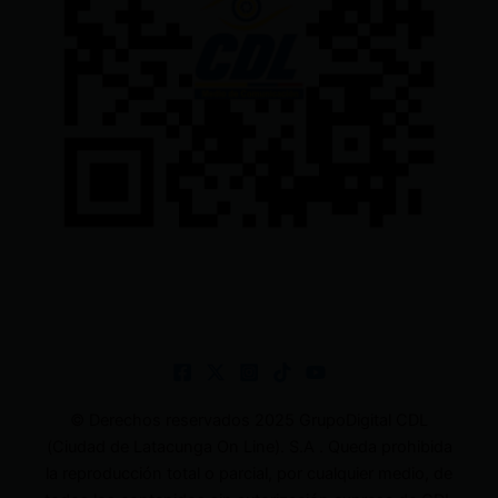
© Derechos reservados 2025 GrupoDigital CDL
(Ciudad de Latacunga On Line). S.A . Queda prohibida
la reproducción total o parcial, por cualquier medio, de