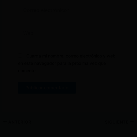
Correo
electrónico*
Web
Guarda mi nombre, correo electrónico y web
en este navegador para la próxima vez que
comente.
ANTERIOR
SIGUIENTE