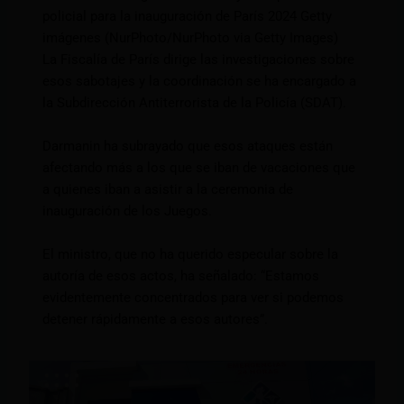
policial para la inauguración de París 2024 Getty
imágenes (NurPhoto/NurPhoto via Getty Images)
La Fiscalía de París dirige las investigaciones sobre
esos sabotajes y la coordinación se ha encargado a
la Subdirección Antiterrorista de la Policía (SDAT).
Darmanin ha subrayado que esos ataques están
afectando más a los que se iban de vacaciones que
a quienes iban a asistir a la ceremonia de
inauguración de los Juegos.
El ministro, que no ha querido especular sobre la
autoría de esos actos, ha señalado: “Estamos
evidentemente concentrados para ver si podemos
detener rápidamente a esos autores”.