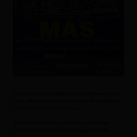
La Fiscalía de París dirige las investigaciones sobre
esos sabotajes y la coordinación se ha encargado a
la Subdirección Antiterrorista de
Más de 50.000 policías, gendarmes y militares
constituyen esta tarde el mayor dispositivo de