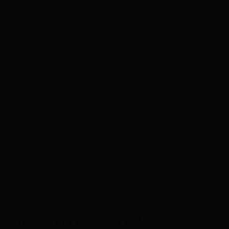
LEY ORGÁNICA DE COMUNICACIÓN