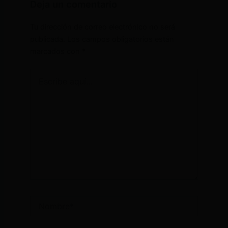
Deja un comentario
Tu dirección de correo electrónico no será
publicada.
Los campos obligatorios están
marcados con
*
Escribe
aquí...
Nombre*