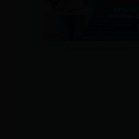
¡Promociónate con nosotros!