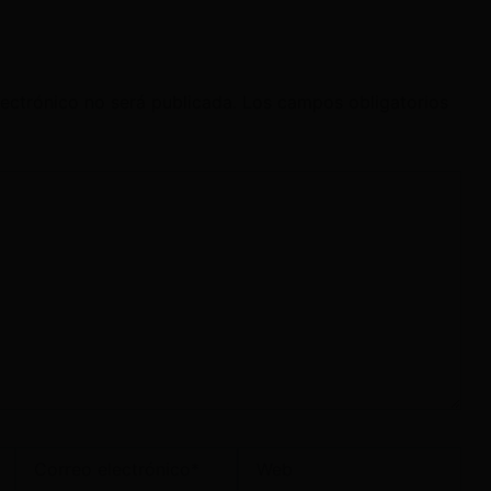
lectrónico no será publicada.
Los campos obligatorios
Correo
Web
electrónico*