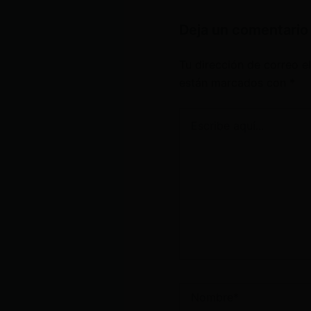
Deja un comentario
Tu dirección de correo e
están marcados con
*
Escribe
aquí...
Nombre*