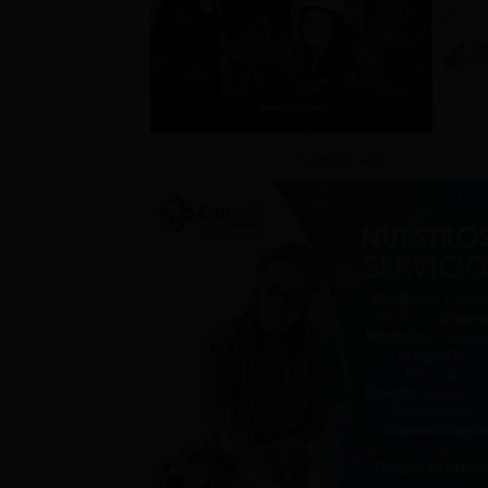
Patrocinado