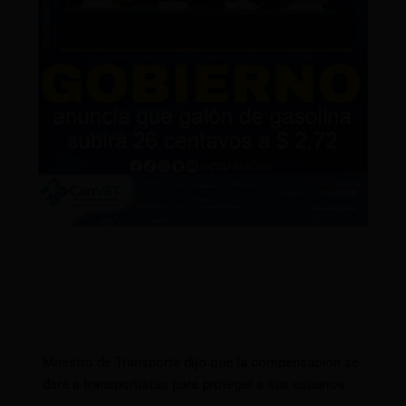
Ministro de Transporte dijo que la compensación se
dará a transportistas para proteger a sus usuarios.