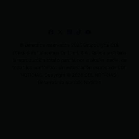
© Derechos reservados 2025 GrupoDigital CDL
(Ciudad de Latacunga On Line). S.A . Queda prohibida
la reproducción total o parcial, por cualquier medio, de
todos los contenidos sin autorización expresa de CDL
NOTICIAS. Copyright © 2026 CDL NOTICIAS |
Desarrollado por CDL Noticias