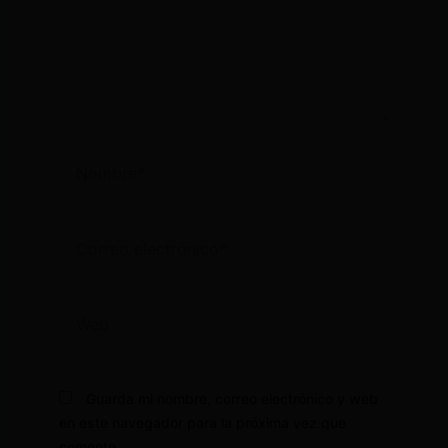
Nombre*
Correo
electrónico*
Web
Guarda mi nombre, correo electrónico y web
en este navegador para la próxima vez que
comente.