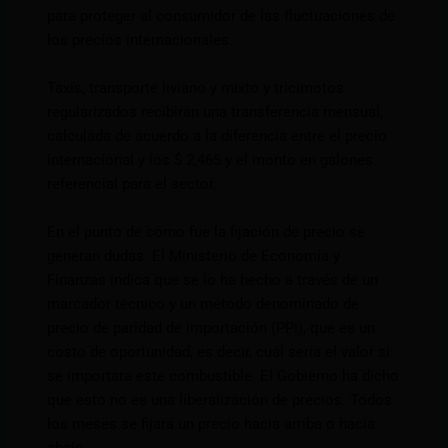
para proteger al consumidor de las fluctuaciones de
los precios internacionales.
Taxis, transporte liviano y mixto y tricimotos
regularizados recibirán una transferencia mensual,
calculada de acuerdo a la diferencia entre el precio
internacional y los $ 2,465 y el monto en galones
referencial para el sector.
En el punto de cómo fue la fijación de precio se
generan dudas. El Ministerio de Economía y
Finanzas indica que se lo ha hecho a través de un
marcador técnico y un método denominado de
precio de paridad de importación (PPI), que es un
costo de oportunidad, es decir, cuál sería el valor si
se importara este combustible. El Gobierno ha dicho
que esto no es una liberalización de precios. Todos
los meses se fijará un precio hacia arriba o hacia