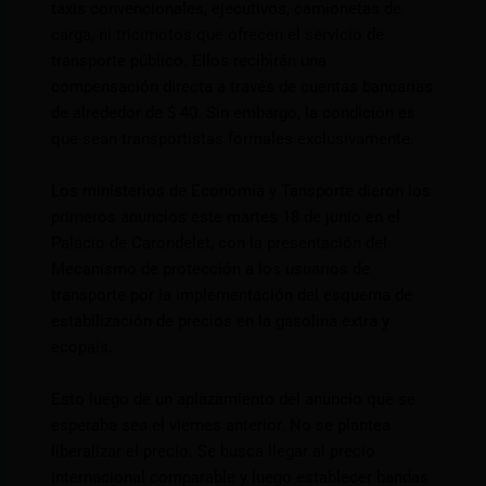
taxis convencionales, ejecutivos, camionetas de
carga, ni tricimotos que ofrecen el servicio de
transporte público. Ellos recibirán una
compensación directa a través de cuentas bancarias
de alrededor de $ 40. Sin embargo, la condición es
que sean transportistas formales exclusivamente.
Los ministerios de Economía y Tansporte dieron los
primeros anuncios este martes 18 de junio en el
Palacio de Carondelet, con la presentación del
Mecanismo de protección a los usuarios de
transporte por la implementación del esquema de
estabilización de precios en la gasolina extra y
ecopaís.
Esto luego de un aplazamiento del anuncio que se
esperaba sea el viernes anterior. No se plantea
liberalizar el precio. Se busca llegar al precio
internacional comparable y luego establecer bandas