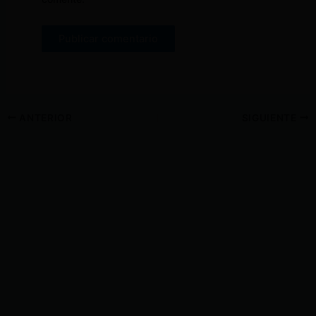
ANTERIOR
SIGUIENTE