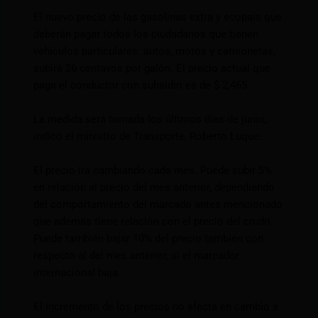
El nuevo precio de las gasolinas extra y ecopaís que
deberán pagar todos los ciudadanos que tienen
vehículos particulares: autos, motos y camionetas,
subirá 26 centavos por galón. El precio actual que
paga el conductor con subsidio es de $ 2,465.
La medida será tomada los últimos días de junio,
indicó el ministro de Transporte, Roberto Luque.
El precio irá cambiando cada mes. Puede subir 5%
en relación al precio del mes anterior, dependiendo
del comportamiento del marcado antes mencionado
que además tiene relación con el precio del crudo.
Puede también bajar 10% del precio también con
respecto al del mes anterior, si el marcador
internacional baja.
El incremento de los precios no afecta en cambio a