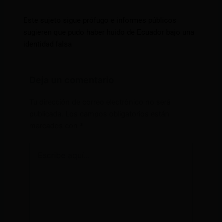
Este sujeto sigue prófugo e informes públicos
sugieren que pudo haber huido de Ecuador bajo una
identidad falsa
Deja un comentario
Tu dirección de correo electrónico no será
publicada.
Los campos obligatorios están
marcados con
*
Escribe
aquí...