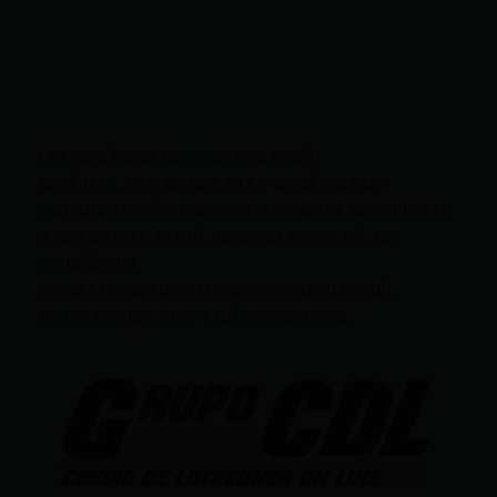
LEY ORGÁNICA DE COMUNICACIÓN
SEGÚN EL ART. 60 DE LA LEY ORGÁNICA DE
COMUNICACIÓN, LOS CONTENIDOS SE IDENTIFICAN
Y CLASIFICAN EN: (I), INFORMATIVOS; (O), DE
OPINIÓN; (F),
FORMATIVOS/EDUCATIVOS/CULTURALES; (E),
ENTRETENIMIENTO; Y (D), DEPORTIVOS.