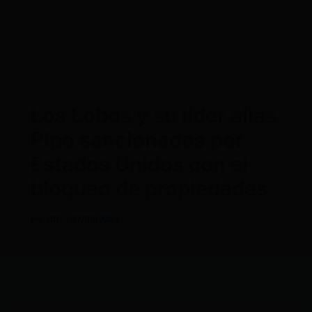
Los Lobos y su líder alias
Pipo sancionados por
Estados Unidos con el
bloqueo de propiedades
Por
CDL
/
07/06/2024