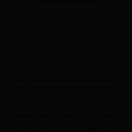
El Departamento del Tesoro de Estados Unidos
sancionó a la banda terrorista Los Lobos y a su líder
Wilmer Chavarría, conocido como alias Pipo, con el
bloqueo de propiedades o intereses de propiedades
en ese país.
Así lo anunció la Oficina de Control de Activos
Extranjeros (OFAC) este jueves 6 de junio del 2024 a
través de un comunicado en el que describe a Los
Lobos como la organización de narcotráfico más