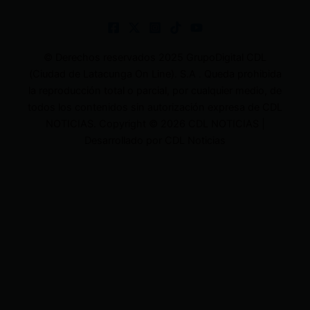
© Derechos reservados 2025 GrupoDigital CDL
(Ciudad de Latacunga On Line). S.A . Queda prohibida
la reproducción total o parcial, por cualquier medio, de
todos los contenidos sin autorización expresa de CDL
NOTICIAS. Copyright © 2026 CDL NOTICIAS |
Desarrollado por CDL Noticias