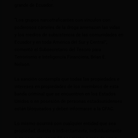
grande de Ecuador.
“Los grupos narcotraficantes con vínculos con
poderosos cárteles de la droga amenazan las vidas
y los medios de subsistencia de las comunidades en
Ecuador y en toda América del Sur y Central”,
comentó el Subsecretario del Tesoro para
Terrorismo e Inteligencia Financiera, Brian E.
Nelson.
La sanción contempla que todas las propiedades e
intereses en propiedades de los miembros de esta
banda criminal que se encuentren en los Estados
Unidos o en posesión de personas estadounidenses
están bloqueados y deben informarse a la OFAC.
Lo mismo ocurrirá con cualquier entidad que sea
propiedad, directa o indirectamente, individualmente