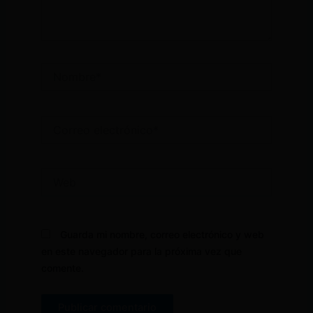
Nombre*
Correo
electrónico*
Web
Guarda mi nombre, correo electrónico y web
en este navegador para la próxima vez que
comente.