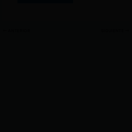
ANTERIOR
SIGUIENTE