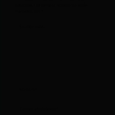
publicada.
Los campos obligatorios están
marcados con
*
Escribe
aquí...
Nombre*
Correo
electrónico*