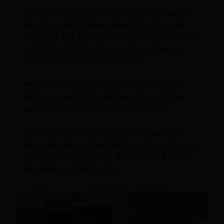
Los ciudadanos se movilizaban en una camioneta
blanca, que fue hallada en Naranjal, provincia del
Guayas. El 4 de agosto, la Policía Nacional detuvo a
un hombre de 28 años por este suceso, bajo la
sospecha que ocurrió un secuestro.
Personal de la Policía Nacional y del Servicio de
Medicina Legal y Criminalística arribaron al lugar
para hacer las primeras diligencias legales.
Los cuerpos estaban embalados y presentabas
signos de estar en estado de descomposición. Los
jóvenes habían sido vistos última vez en el Parque
de la Madre en Puerto López.