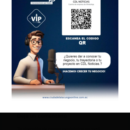
Deja un comentario
Tu dirección de correo electrónico no será