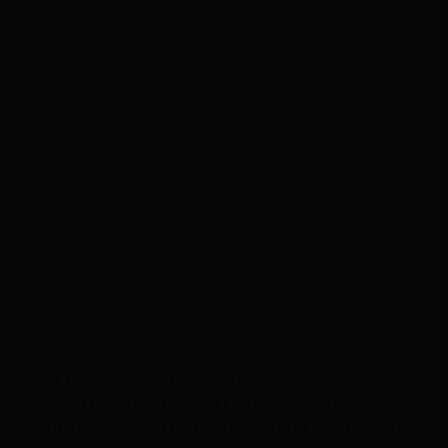
LEY ORGÁNICA DE COMUNICACIÓN
SEGÚN EL ART. 60 DE LA LEY ORGÁNICA DE
COMUNICACIÓN, LOS CONTENIDOS SE IDENTIFICAN