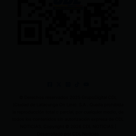
© Derechos reservados 2025 GrupoDigital CDL
(Ciudad de Latacunga On Line). S.A . Queda prohibida
la reproducción total o parcial, por cualquier medio, de
todos los contenidos sin autorización expresa de CDL
NOTICIAS. Copyright © 2026 CDL NOTICIAS |
Desarrollado por CDL Noticias