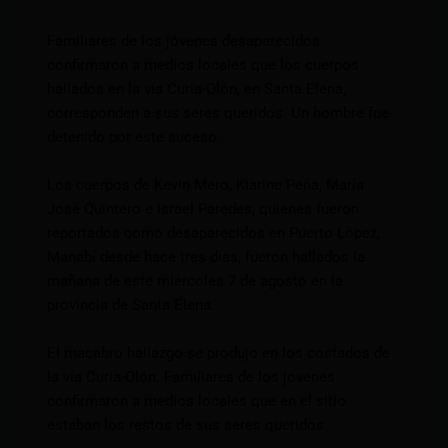
Familiares de los jóvenes desaparecidos
confirmaron a medios locales que los cuerpos
hallados en la vía Curia-Olón, en Santa Elena,
corresponden a sus seres queridos. Un hombre fue
detenido por este suceso.
Los cuerpos de Kevin Mero, Kiarine Peña, María
José Quintero e Israel Paredes, quienes fueron
reportados como desaparecidos en Puerto López,
Manabí desde hace tres días, fueron hallados la
mañana de este miércoles 7 de agosto en la
provincia de Santa Elena.
El macabro hallazgo se produjo en los costados de
la vía Curia-Olón. Familiares de los jóvenes
confirmaron a medios locales que en el sitio
estaban los restos de sus seres queridos.