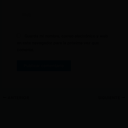
Web
Guarda mi nombre, correo electrónico y web
en este navegador para la próxima vez que
comente.
ANTERIOR
SIGUIENTE