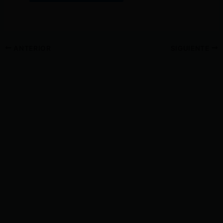
ANTERIOR
SIGUIENTE