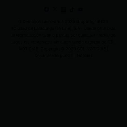
© Derechos reservados 2025 GrupoDigital CDL
(Ciudad de Latacunga On Line). S.A . Queda prohibida
la reproducción total o parcial, por cualquier medio, de
todos los contenidos sin autorización expresa de CDL
NOTICIAS. Copyright © 2026 CDL NOTICIAS |
Desarrollado por CDL Noticias