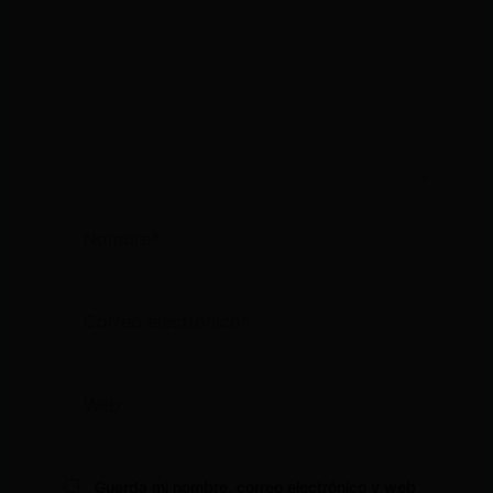
Nombre*
Correo
electrónico*
Web
Guarda mi nombre, correo electrónico y web