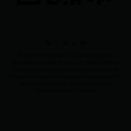
© Derechos reservados 2025 GrupoDigital CDL
(Ciudad de Latacunga On Line). S.A . Queda prohibida
la reproducción total o parcial, por cualquier medio, de
todos los contenidos sin autorización expresa de CDL
NOTICIAS. Copyright © 2026 CDL NOTICIAS |
Desarrollado por CDL Noticias