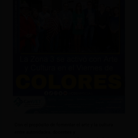
Con el propósito de fomentar el arte y la cultura
entre autoridades, docentes y