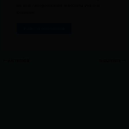
en este navegador para la próxima vez que
comente.
ANTERIOR
SIGUIENTE