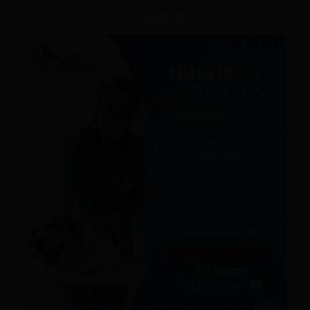
Patrocinado