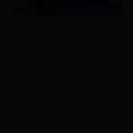
¡Promociónate con nosotros!