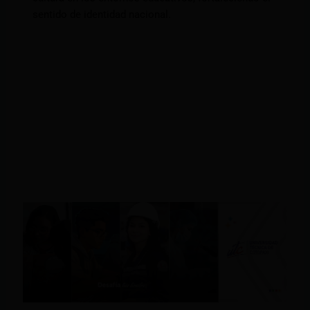
sentido de identidad nacional.