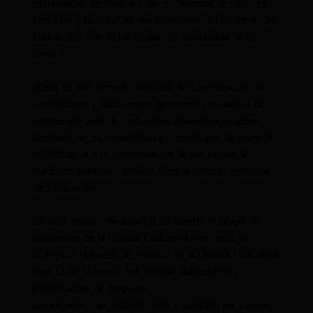
estudiantes se llevó a cabo el “Viernes de Colores
con Arte y Cultura” en los exteriores del Misterio de
Educación, con la participación destacada de la
Zona 3.
«Esta es una jornada dedicada a la celebración de
costumbres y tradiciones, generando espacios de
recreación para la comunidad educativa, quienes
demuestran su creatividad y contribuyen de manera
significativa a la conservación de las raíces de
nuestros pueblos”, señaló Alegría Crespo, ministra
de Educación.
En este evento, mostraron su talento el grupo de
danzantes de la Unidad Educativa Provincia de
Cotopaxi, la banda de música de la Unidad Educativa
Inés Cobo Donoso, los Yachak (sanadores y
practicantes de limpieza
ancestrales) del Distrito Pujilí y también las Cholas