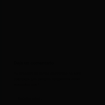
Deja un comentario
Tu dirección de correo electrónico no será
publicada.
Los campos obligatorios están
marcados con
*
Escribe
aquí...