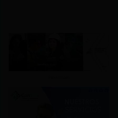
Patrocinado