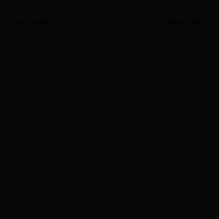
ANTERIOR
SIGUIENTE