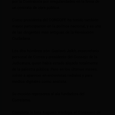
por la Contraloría por irregularidades en la firma de
un contrato de obra pública.
Como presidenta del CONGOPE ha tenido también
mayor participación en la política nacional, y es una
de las dirigentes más antiguas de la Revolución
Ciudadana.
Los dos hombres son: Gustavo Jalkh, exsecretario
personal de Correa y presidente del Consejo de la
Judicatura, quien había estado alejado totalmente
de la palestra pública. Pero en los últimos meses,
volvió a aparecer en entrevistas radiales y para
medios digitales como analista.
Su moción representa al ala fundadora del
Correísmo.
Completa la lista Augusto Verduga, el Consejero de