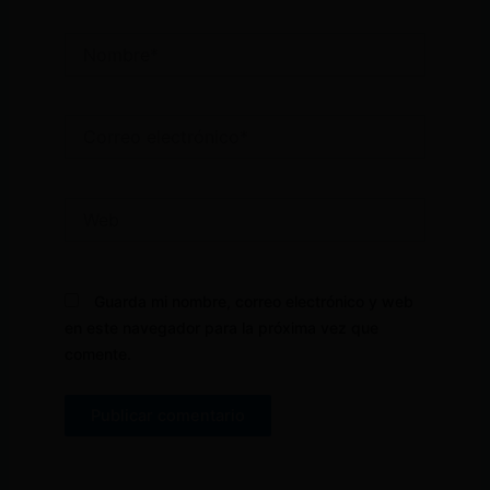
Nombre*
Correo
electrónico*
Web
Guarda mi nombre, correo electrónico y web
en este navegador para la próxima vez que
comente.