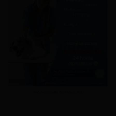
¡Promociónate con nosotros!