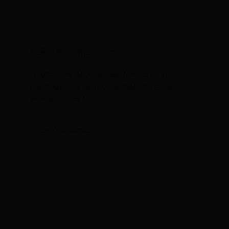
Deja un comentario
Tu dirección de correo electrónico no será
publicada.
Los campos obligatorios están
marcados con
*
Escribe
aquí...