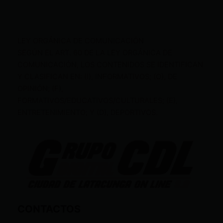
LEY ORGÁNICA DE COMUNICACIÓN
SEGÚN EL ART. 60 DE LA LEY ORGÁNICA DE
COMUNICACIÓN, LOS CONTENIDOS SE IDENTIFICAN
Y CLASIFICAN EN: (I), INFORMATIVOS; (O), DE
OPINIÓN; (F),
FORMATIVOS/EDUCATIVOS/CULTURALES; (E),
ENTRETENIMIENTO; Y (D), DEPORTIVOS.
CONTACTOS