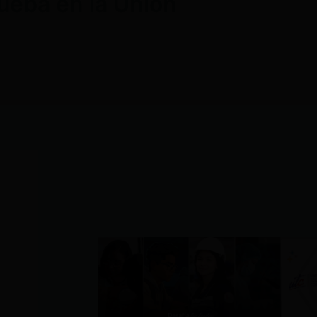
ueba en la Unión