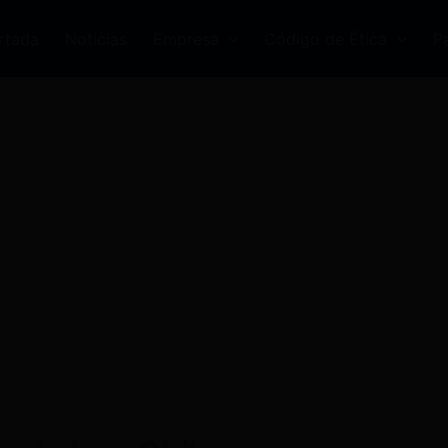
rtada
Noticias
Empresa
Código de Ética
P