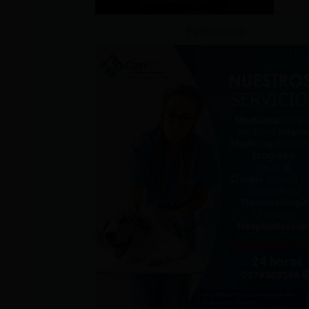
Patrocinado