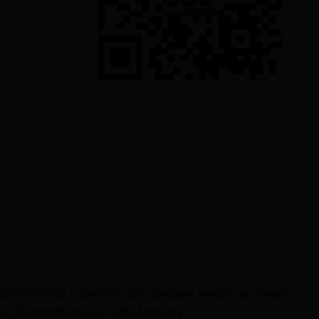
cción total o parcial, por cualquier medio, de todos
 | Desarrollado por CDL Noticias