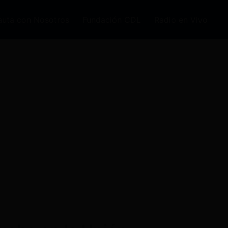
auta con Nosotros
Fundación CDL
Radio en Vivo