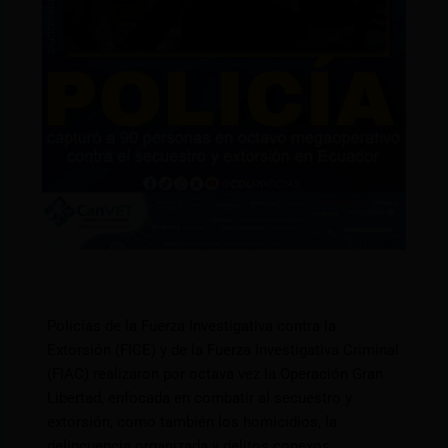
Policías de la Fuerza Investigativa contra la
Extorsión (FICE) y de la Fuerza Investigativa Criminal
(FIAC) realizaron por octava vez la Operación Gran
Libertad, enfocada en combatir al secuestro y
extorsión, como también los homicidios, la
delincuencia organizada y delitos conexos.