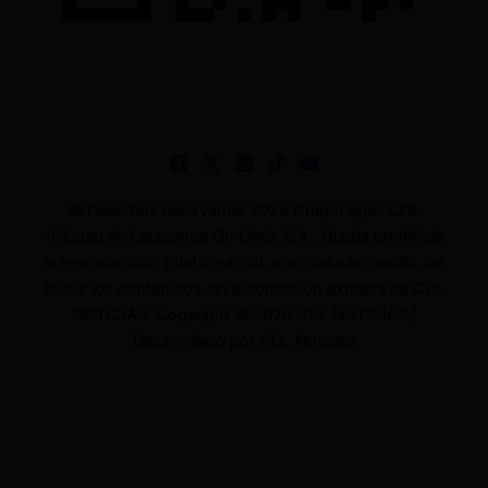
© Derechos reservados 2025 GrupoDigital CDL
(Ciudad de Latacunga On Line). S.A . Queda prohibida
la reproducción total o parcial, por cualquier medio, de
todos los contenidos sin autorización expresa de CDL
NOTICIAS. Copyright © 2026 CDL NOTICIAS |
Desarrollado por CDL Noticias