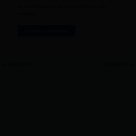
en este navegador para la próxima vez que
comente.
ANTERIOR
SIGUIENTE