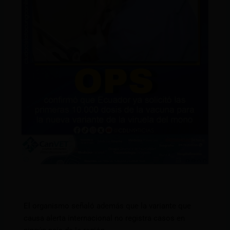
El organismo señaló además que la variante que
causa alerta internacional no registra casos en