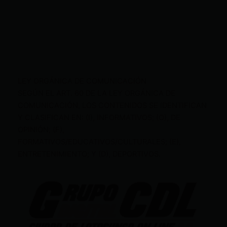
LEY ORGÁNICA DE COMUNICACIÓN
SEGÚN EL ART. 60 DE LA LEY ORGÁNICA DE
COMUNICACIÓN, LOS CONTENIDOS SE IDENTIFICAN
Y CLASIFICAN EN: (I), INFORMATIVOS; (O), DE
OPINIÓN; (F),
FORMATIVOS/EDUCATIVOS/CULTURALES; (E),
ENTRETENIMIENTO; Y (D), DEPORTIVOS.