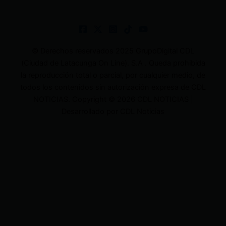
© Derechos reservados 2025 GrupoDigital CDL
(Ciudad de Latacunga On Line). S.A . Queda prohibida
la reproducción total o parcial, por cualquier medio, de
todos los contenidos sin autorización expresa de CDL
NOTICIAS. Copyright © 2026 CDL NOTICIAS |
Desarrollado por CDL Noticias