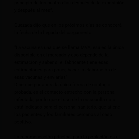
principio de los cuatro días después de la exposición
y después al mes”.
Quezada dijo que en los próximos días se conocerá
la fecha de la llegada del cargamento.
“La vacuna es una que se llama MVA, esa es la única
disponible en el mercado y eso depende de la
estimación y saber si el fabricante tiene esas
estimaciones para poner, hacer la elaboración de
esas vacunas y enviarlas”.
Dice que por ahora la única forma de contagio
probada, es el contacto estrecho con la persona
infectada, por lo que el uso de la mascarilla solo
está indicado para el personal sanitario, que atiene
los pacientes y los familiares cercanos al caso
positivo.
La recomendación principal para la población es el