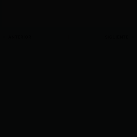
ANTERIOR
SIGUIENTE