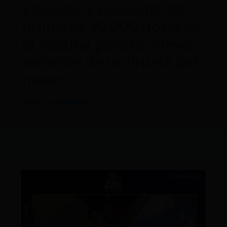
Ecuador ya solicitó las
primeras 10.000 dosis de
la vacuna para la nueva
variante de la viruela del
mono
Por
CDL
/
23/08/2024