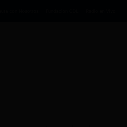
auta con Nosotros
Fundación CDL
Radio en Vivo