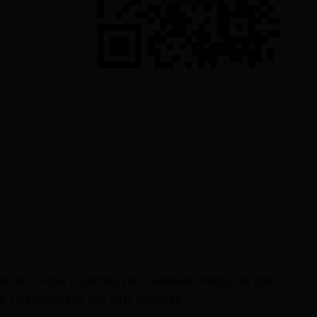
cción total o parcial, por cualquier medio, de todos
 | Desarrollado por CDL Noticias