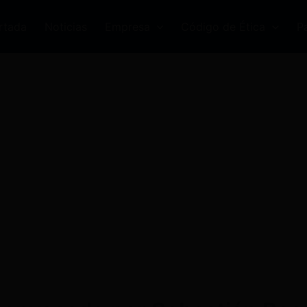
rtada
Noticias
Empresa
Código de Ética
P