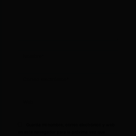
Nombre*
Correo
electrónico*
Web
Guarda mi nombre, correo electrónico y web
en este navegador para la próxima vez que