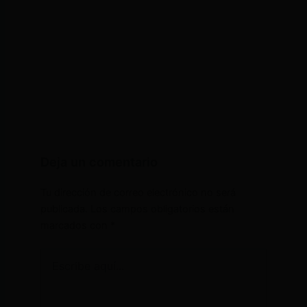
Deja un comentario
Tu dirección de correo electrónico no será
publicada.
Los campos obligatorios están
marcados con
*
Escribe
aquí...