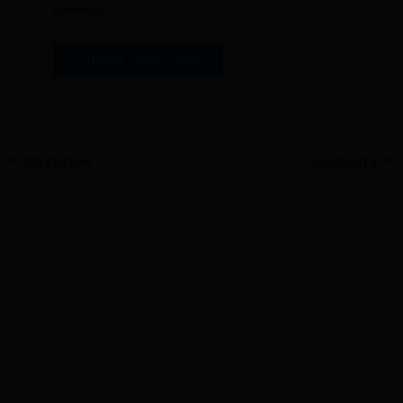
comente.
ANTERIOR
SIGUIENTE