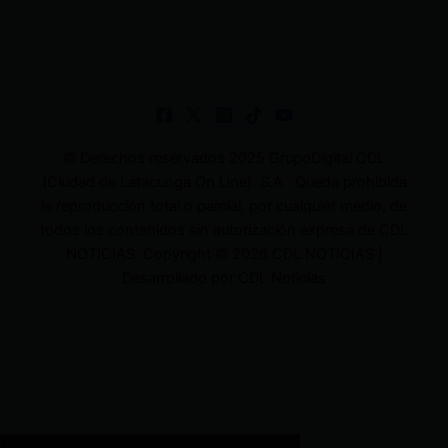
© Derechos reservados 2025 GrupoDigital CDL
(Ciudad de Latacunga On Line). S.A . Queda prohibida
la reproducción total o parcial, por cualquier medio, de
todos los contenidos sin autorización expresa de CDL
NOTICIAS. Copyright © 2026 CDL NOTICIAS |
Desarrollado por CDL Noticias