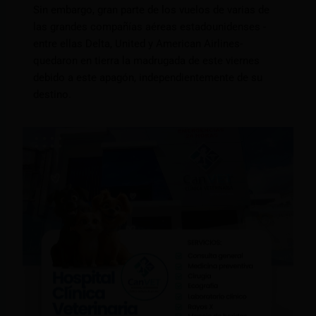
Sin embargo, gran parte de los vuelos de varias de
las grandes compañías aéreas estadounidenses -
entre ellas Delta, United y American Airlines-
quedaron en tierra la madrugada de este viernes
debido a este apagón, independientemente de su
destino.