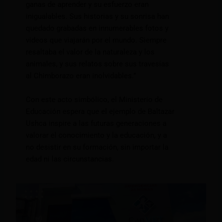
ganas de aprender y su esfuerzo eran
inigualables. Sus historias y su sonrisa han
quedado grabadas en innumerables fotos y
videos que viajarán por el mundo. Siempre
resaltaba el valor de la naturaleza y los
animales, y sus relatos sobre sus travesías
al Chimborazo eran inolvidables.”
Con este acto simbólico, el Ministerio de
Educación espera que el ejemplo de Baltazar
Ushca inspire a las futuras generaciones a
valorar el conocimiento y la educación, y a
no desistir en su formación, sin importar la
edad ni las circunstancias.