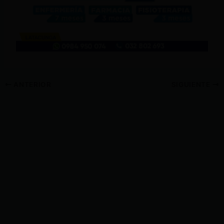
ANTERIOR
SIGUIENTE