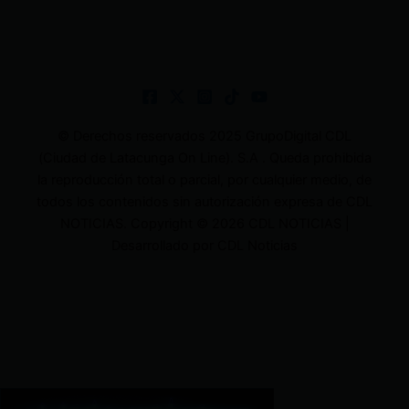
© Derechos reservados 2025 GrupoDigital CDL
(Ciudad de Latacunga On Line). S.A . Queda prohibida
la reproducción total o parcial, por cualquier medio, de
todos los contenidos sin autorización expresa de CDL
NOTICIAS. Copyright © 2026 CDL NOTICIAS |
Desarrollado por CDL Noticias