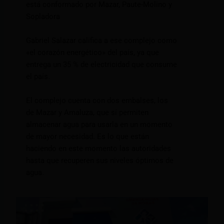
está conformado por Mazar, Paute-Molino y
Sopladora
Gabriel Salazar califica a ese complejo como
«el corazón energético» del país, ya que
entrega un 35 % de electricidad que consume
el país.
El complejo cuenta con dos embalses, los
de Mazar y Amaluza, que sí permiten
almacenar agua para usarla en un momento
de mayor necesidad. Es lo que están
haciendo en este momento las autoridades
hasta que recuperen sus niveles óptimos de
agua.