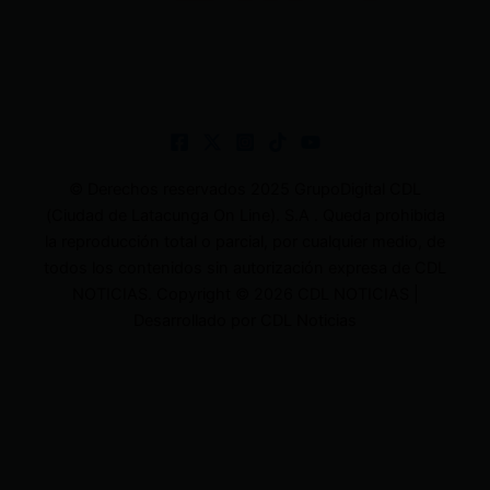
© Derechos reservados 2025 GrupoDigital CDL
(Ciudad de Latacunga On Line). S.A . Queda prohibida
la reproducción total o parcial, por cualquier medio, de
todos los contenidos sin autorización expresa de CDL
NOTICIAS. Copyright © 2026 CDL NOTICIAS |
Desarrollado por CDL Noticias