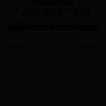
ANTERIOR
SIGUIENTE