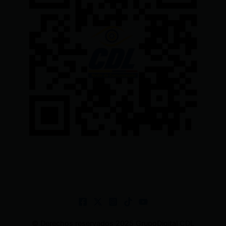
© Derechos reservados 2025 GrupoDigital CDL