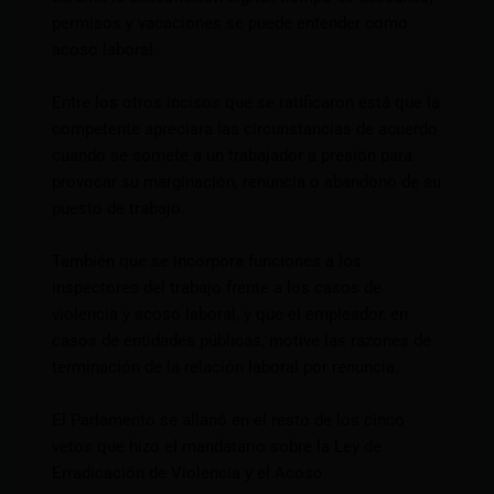
permisos y vacaciones se puede entender como
acoso laboral.
Entre los otros incisos que se ratificaron está que la
competente apreciara las circunstancias de acuerdo
cuando se somete a un trabajador a presión para
provocar su marginación, renuncia o abandono de su
puesto de trabajo.
También que se incorpora funciones a los
inspectores del trabajo frente a los casos de
violencia y acoso laboral, y que el empleador, en
casos de entidades públicas, motive las razones de
terminación de la relación laboral por renuncia.
El Parlamento se allanó en el resto de los cinco
vetos que hizo el mandatario sobre la Ley de
Erradicación de Violencia y el Acoso.