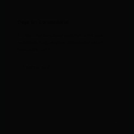
Deja un comentario
Tu dirección de correo electrónico no será
publicada.
Los campos obligatorios están
marcados con
*
Escribe
aquí...