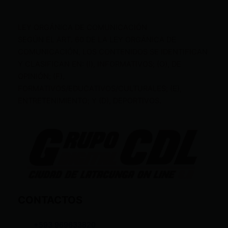
LEY ORGÁNICA DE COMUNICACIÓN
SEGÚN EL ART. 60 DE LA LEY ORGÁNICA DE
COMUNICACIÓN, LOS CONTENIDOS SE IDENTIFICAN
Y CLASIFICAN EN: (I), INFORMATIVOS; (O), DE
OPINIÓN; (F),
FORMATIVOS/EDUCATIVOS/CULTURALES; (E),
ENTRETENIMIENTO; Y (D), DEPORTIVOS.
CONTACTOS
+593 969633820