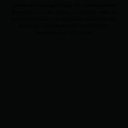
(Ciudad de Latacunga On Line). S.A . Queda prohibida
la reproducción total o parcial, por cualquier medio, de
todos los contenidos sin autorización expresa de CDL
NOTICIAS. Copyright © 2026 CDL NOTICIAS |
Desarrollado por CDL Noticias