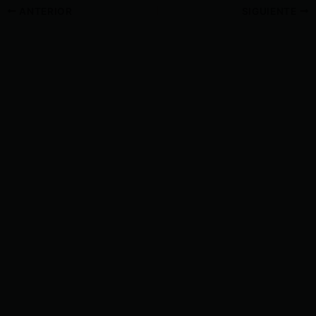
ANTERIOR
SIGUIENTE