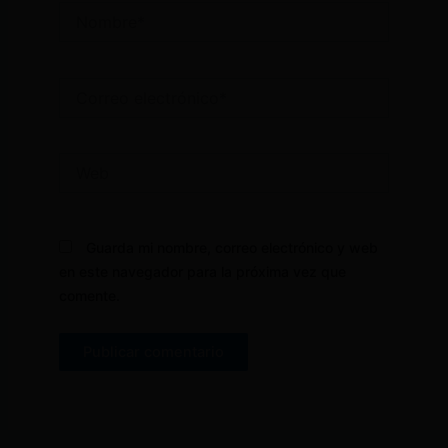
Nombre*
Correo
electrónico*
Web
Guarda mi nombre, correo electrónico y web
en este navegador para la próxima vez que
comente.