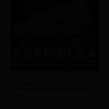
La Asamblea Nacional aprobó de manera definitiva
como causal de acoso la obligación a un empleado
de estar pendiente de su celular fuera del horario
laboral.
Así lo hizo al ratificarse en seis de los 11 artículos