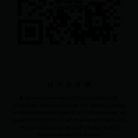
© Derechos reservados 2025 GrupoDigital CDL
(Ciudad de Latacunga On Line). S.A . Queda prohibida
la reproducción total o parcial, por cualquier medio, de
todos los contenidos sin autorización expresa de CDL
NOTICIAS. Copyright © 2026 CDL NOTICIAS |
Desarrollado por CDL Noticias