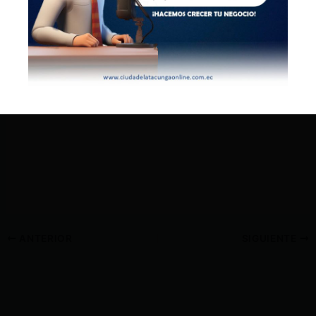
ANTERIOR
SIGUIENTE