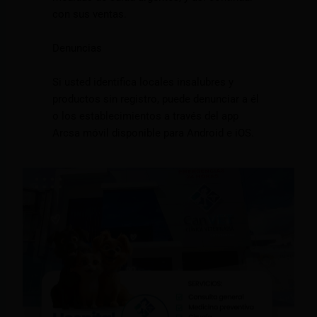
con sus ventas.
Denuncias
Si usted identifica locales insalubres y
productos sin registro, puede denunciar a él
o los establecimientos a través del app
Arcsa móvil disponible para Android e iOS.