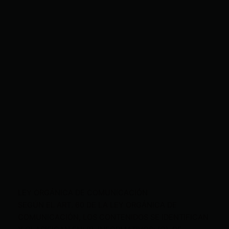
LEY ORGÁNICA DE COMUNICACIÓN
SEGÚN EL ART. 60 DE LA LEY ORGÁNICA DE
COMUNICACIÓN, LOS CONTENIDOS SE IDENTIFICAN