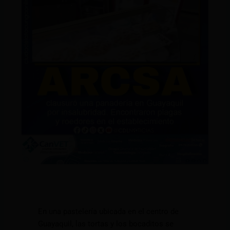
En una pastelería ubicada en el centro de
Guayaquil, las tortas y los bocaditos se