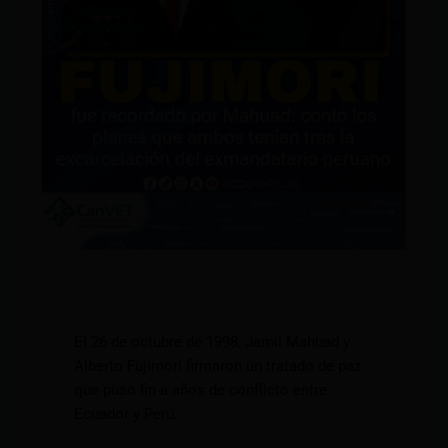
El 26 de octubre de 1998, Jamil Mahuad y
Alberto Fujimori firmaron un tratado de paz
que puso fin a años de conflicto entre
Ecuador y Perú.