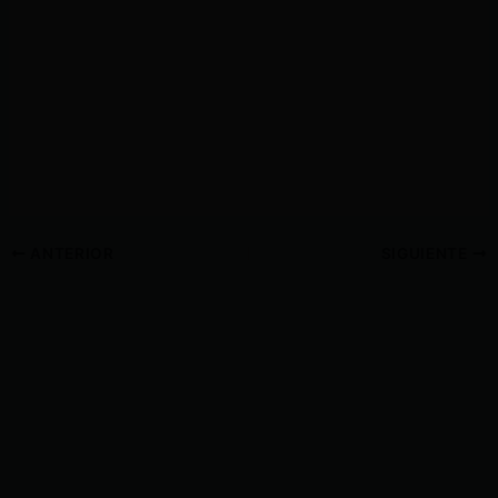
ANTERIOR
SIGUIENTE