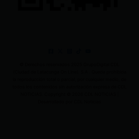
© Derechos reservados 2025 GrupoDigital CDL
(Ciudad de Latacunga On Line). S.A . Queda prohibida
la reproducción total o parcial, por cualquier medio, de
todos los contenidos sin autorización expresa de CDL
NOTICIAS. Copyright © 2026 CDL NOTICIAS |
Desarrollado por CDL Noticias