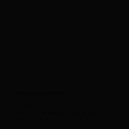
Deja un comentario
Tu dirección de correo electrónico no será
publicada.
Los campos obligatorios están
marcados con
*