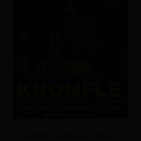
El presidente de la Asamblea, Henry Kronfle se