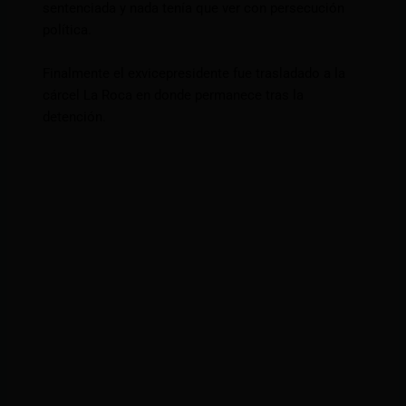
sentenciada y nada tenía que ver con persecución
política.
Finalmente el exvicepresidente fue trasladado a la
cárcel La Roca en donde permanece tras la
detención.