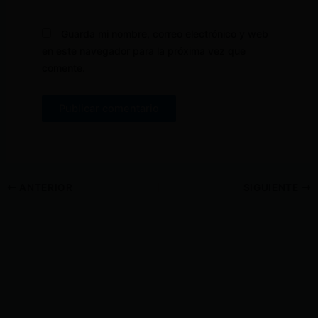
Guarda mi nombre, correo electrónico y web
en este navegador para la próxima vez que
comente.
ANTERIOR
SIGUIENTE