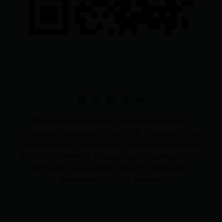
© Derechos reservados 2025 GrupoDigital CDL
(Ciudad de Latacunga On Line). S.A . Queda prohibida
la reproducción total o parcial, por cualquier medio, de
todos los contenidos sin autorización expresa de CDL
NOTICIAS. Copyright © 2026 CDL NOTICIAS |
Desarrollado por CDL Noticias