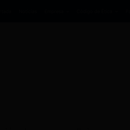
rtada
Noticias
Empresa
Código de Ética
P