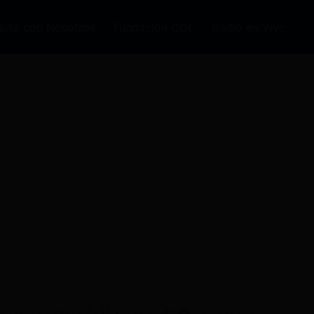
auta con Nosotros
Fundación CDL
Radio en Vivo