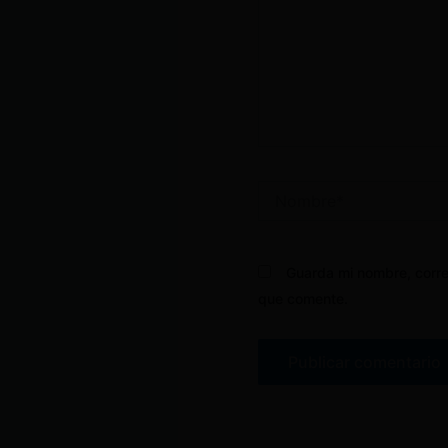
Nombre*
Guarda mi nombre, corre
que comente.