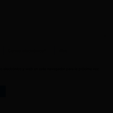
Correo
Web
electrónico*
o electrónico y web en este navegador para la próxima vez