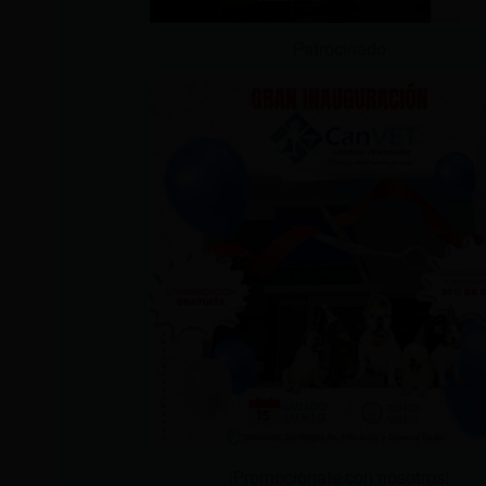
Patrocinado
¡Promociónate con nosotros!