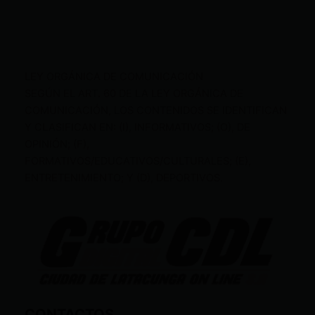
LEY ORGÁNICA DE COMUNICACIÓN
SEGÚN EL ART. 60 DE LA LEY ORGÁNICA DE
COMUNICACIÓN, LOS CONTENIDOS SE IDENTIFICAN
Y CLASIFICAN EN: (I), INFORMATIVOS; (O), DE
OPINIÓN; (F),
FORMATIVOS/EDUCATIVOS/CULTURALES; (E),
ENTRETENIMIENTO; Y (D), DEPORTIVOS.
CONTACTOS