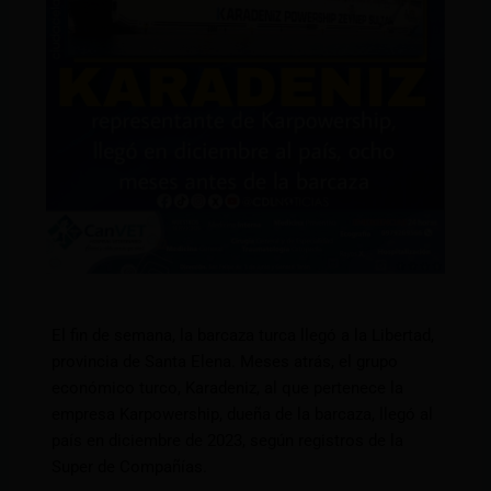
El fin de semana, la barcaza turca llegó a la Libertad,
provincia de Santa Elena. Meses atrás, el grupo
económico turco, Karadeniz, al que pertenece la
empresa Karpowership, dueña de la barcaza, llegó al
país en diciembre de 2023, según registros de la
Super de Compañías.