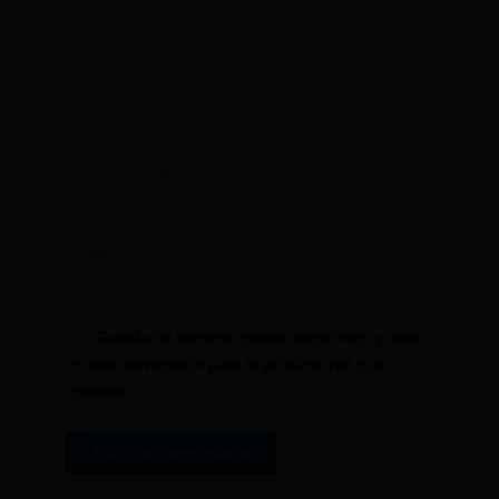
Nombre*
Correo
electrónico*
Web
Guarda mi nombre, correo electrónico y web
en este navegador para la próxima vez que
comente.