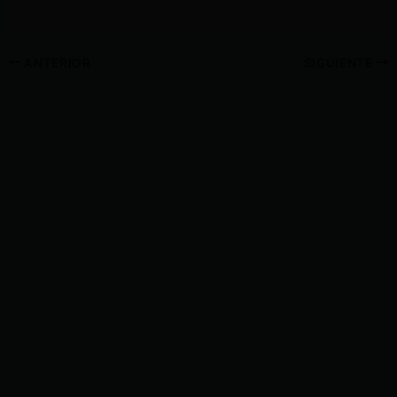
ANTERIOR
SIGUIENTE