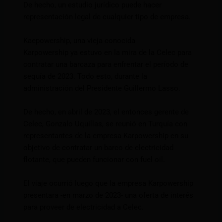
De hecho, un estudio jurídico puede hacer
representación legal de cualquier tipo de empresa.
Kaepowership, una vieja conocida
Karpowership ya estuvo en la mira de la Celec para
contratar una barcaza para enfrentar el período de
sequía de 2023. Todo esto, durante la
administración del Presidente Guillermo Lasso.
De hecho, en abril de 2023, el entonces gerente de
Celec, Gonzalo Uquillas, se reunió en Turquía con
representantes de la empresa Karpowership en su
objetivo de contratar un barco de electricidad
flotante, que pueden funcionar con fuel oil.
El viaje ocurrió luego que la empresa Karpowership
presentara -en marzo de 2023- una oferta de interés
para proveer de electricidad a Celec.