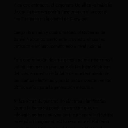
Y, en ese entonces, el exgerente Uquillas ya hablaba
de que la barcaza podría funcionar en el sector de
Las Esclusas en la ciudad de Guayaquil.
Luego de un año y cuatro meses, el Gobierno de
Daniel Noboa concretó este proyecto, el cual es
criticado e incluso, denunciado a nivel judicial.
Esta contratación de emergencia ocurre mientras el
estiaje amenaza a gran parte de las hidroeléctricas
del país, en medio de la falta de mantenimiento de
las plantas eléctricas y por la poca inversión en los
últimos años para la generación eléctrica.
Ni las obras de generación eléctrica planificadas
(como la barcaza) pueden garantizar que, en
adelante, no haya nuevos cortes de energía eléctrica
en el país (apagones), así lo reconoce el Gobierno