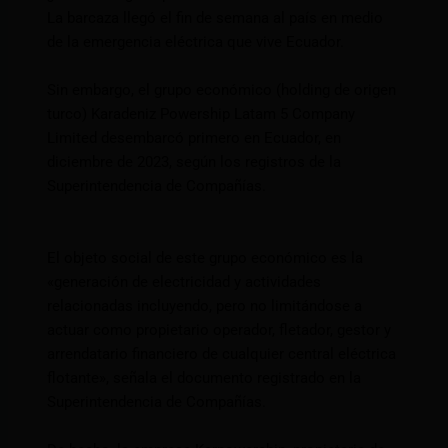
La barcaza llegó el fin de semana al país en medio
de la emergencia eléctrica que vive Ecuador.
Sin embargo, el grupo económico (holding de origen
turco) Karadeniz Powership Latam 5 Company
Limited desembarcó primero en Ecuador, en
diciembre de 2023, según los registros de la
Superintendencia de Compañías.
El objeto social de este grupo económico es la
«generación de electricidad y actividades
relacionadas incluyendo, pero no limitándose a
actuar como propietario operador, fletador, gestor y
arrendatario financiero de cualquier central eléctrica
flotante», señala el documento registrado en la
Superintendencia de Compañías.