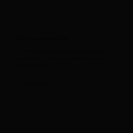
Deja un comentario
Tu dirección de correo electrónico no será
publicada.
Los campos obligatorios están
marcados con
*
Escribe
aquí...