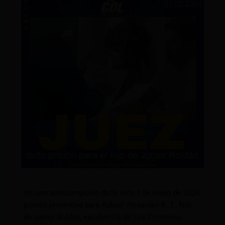
Un juez anticorrupción dictó este 1 de mayo de 2024
prisión preventiva para Azhael Alexander R. T., hijo
de Junior Roldán, excabecilla de Los Choneros,