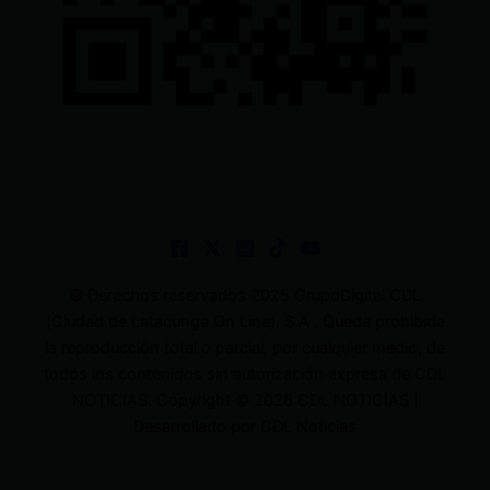
© Derechos reservados 2025 GrupoDigital CDL
(Ciudad de Latacunga On Line). S.A . Queda prohibida
la reproducción total o parcial, por cualquier medio, de
todos los contenidos sin autorización expresa de CDL
NOTICIAS. Copyright © 2026 CDL NOTICIAS |
Desarrollado por CDL Noticias