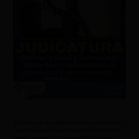
El Consejo de la Judicatura destituyó a una fiscal y a
una secretaria del cantón Manta, en la provincia de
Manabí, el pasado 11 de junio de 2024. La vocal