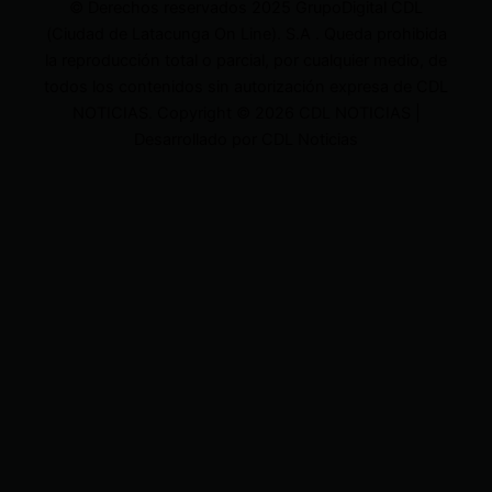
© Derechos reservados 2025 GrupoDigital CDL
(Ciudad de Latacunga On Line). S.A . Queda prohibida
la reproducción total o parcial, por cualquier medio, de
todos los contenidos sin autorización expresa de CDL
NOTICIAS. Copyright © 2026 CDL NOTICIAS |
Desarrollado por CDL Noticias