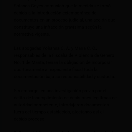
Solanda Goyes comunicó que la medida se tomó
debido a la introducción extemporánea de
documentos en un proceso judicial, una acción que
constituye una infracción gravísima según la
normativa vigente.
Las abogadas Yohanna C. A. y María C. O.,
responsables de la Fiscalía de Violencia de Género
No. 1 de Manta, tenían la obligación de incorporar
oportunamente al expediente fiscal toda la
documentación bajo su responsabilidad y custodia.
Sin embargo, en una investigación previa por el
delito de incumplimiento de decisiones legítimas de
autoridad competente, introdujeron documentos
fuera del tiempo establecido, afectando así el
debido proceso.