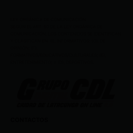
LEY ORGÁNICA DE COMUNICACIÓN
SEGÚN EL ART. 60 DE LA LEY ORGÁNICA DE
COMUNICACIÓN, LOS CONTENIDOS SE IDENTIFICAN
Y CLASIFICAN EN: (I), INFORMATIVOS; (O), DE
OPINIÓN; (F),
FORMATIVOS/EDUCATIVOS/CULTURALES; (E),
ENTRETENIMIENTO; Y (D), DEPORTIVOS.
CONTACTOS