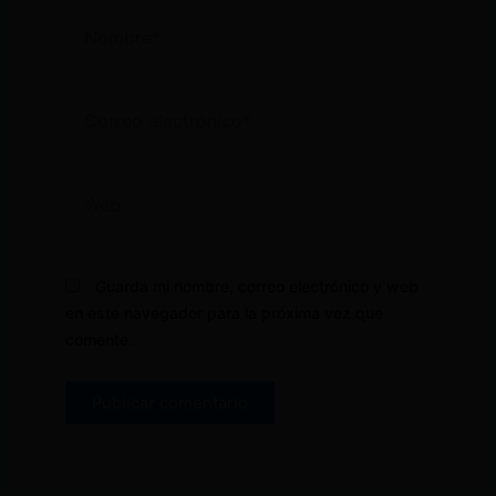
Nombre*
Correo
electrónico*
Web
Guarda mi nombre, correo electrónico y web
en este navegador para la próxima vez que
comente.