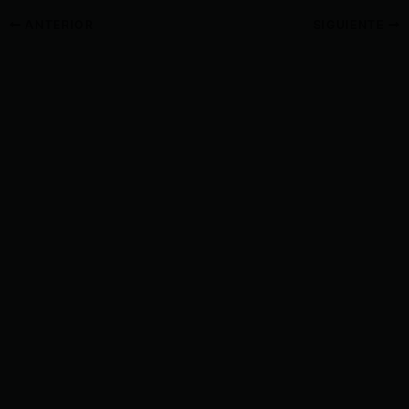
ANTERIOR
SIGUIENTE