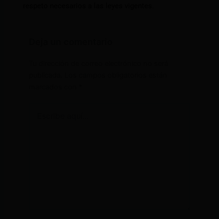
respeto necesarios a las leyes vigentes.
Deja un comentario
Tu dirección de correo electrónico no será
publicada.
Los campos obligatorios están
marcados con
*
Escribe
aquí...