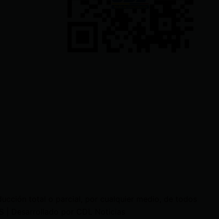
cción total o parcial, por cualquier medio, de todos
 | Desarrollado por CDL Noticias