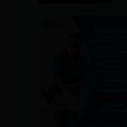
Patrocinado