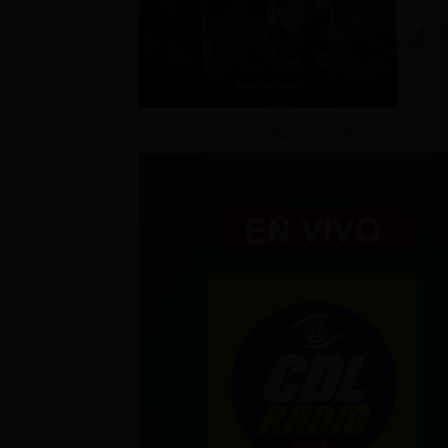
Patrocinado