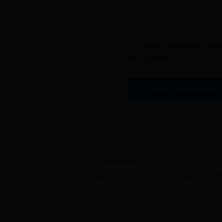
Nombre*
Guarda mi nombre, corre
que comente.
ANTERIOR