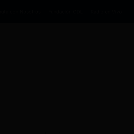
auta con Nosotros
Fundación CDL
Radio en Vivo