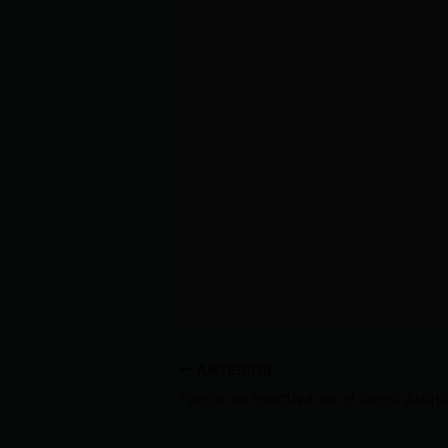
ANTERIOR