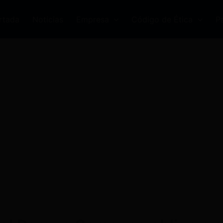
rtada
Noticias
Empresa
Código de Ética
P